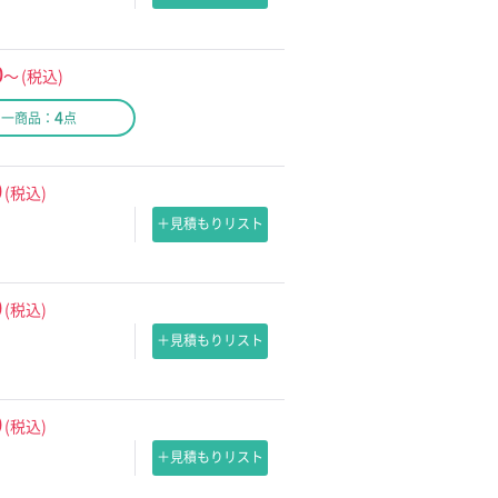
0
～
(税込)
4
同一商品：
点
0
(税込)
＋見積もりリスト
0
(税込)
＋見積もりリスト
0
(税込)
＋見積もりリスト