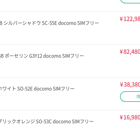
¥
122,9
256GB シルバーシャドウ SC-55E docomo SIMフリー
¥
82,48
 256GB ポーセリン G3Y12 docomo SIMフリー
¥
38,38
GB ホワイト SO-52E docomo SIMフリー
¥
16,98
64GB ブリックオレンジ SO-53C docomo SIMフリー