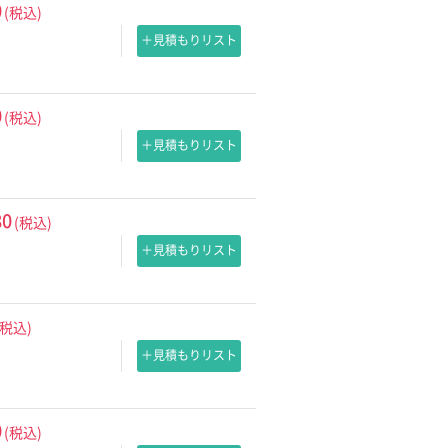
0
(税込)
＋見積もりリスト
0
(税込)
＋見積もりリスト
80
(税込)
＋見積もりリスト
(税込)
＋見積もりリスト
0
(税込)