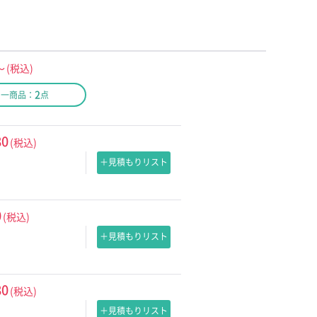
～
(税込)
2
同一商品：
点
80
(税込)
＋見積もりリスト
0
(税込)
＋見積もりリスト
80
(税込)
＋見積もりリスト