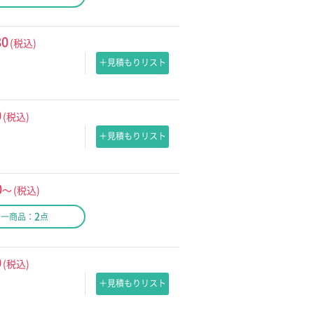
80
(税込)
＋見積もりリスト
0
(税込)
＋見積もりリスト
0
～
(税込)
2
同一商品：
点
0
(税込)
＋見積もりリスト