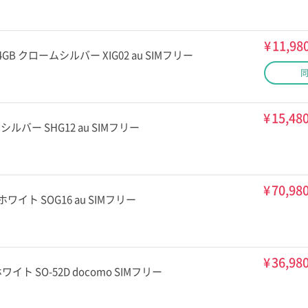
¥
11,98
E 64GB クロームシルバー XIG02 au SIMフリー
¥
15,48
4GB シルバー SHG12 au SIMフリー
¥
70,98
8GB ホワイト SOG16 au SIMフリー
¥
36,98
GB ホワイト SO-52D docomo SIMフリー