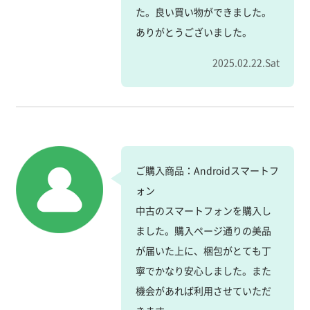
た。良い買い物ができました。
ありがとうございました。
2025.02.22.Sat
ご購入商品：Androidスマートフ
ォン
中古のスマートフォンを購入し
ました。購入ページ通りの美品
が届いた上に、梱包がとても丁
寧でかなり安心しました。また
機会があれば利用させていただ