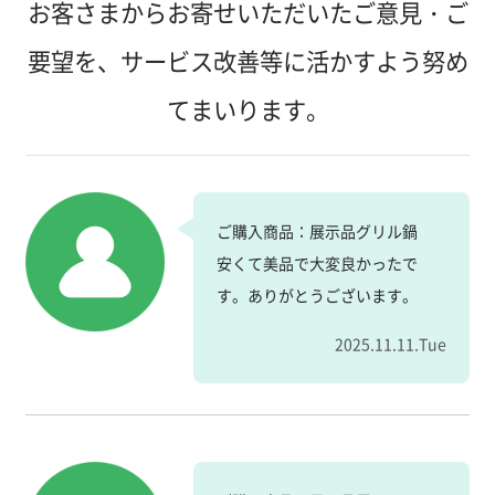
お客さまからお寄せいただいたご意見・ご
要望を、サービス改善等に活かすよう努め
てまいります。
ご購入商品：展示品グリル鍋
安くて美品で大変良かったで
す。ありがとうございます。
2025.11.11.Tue