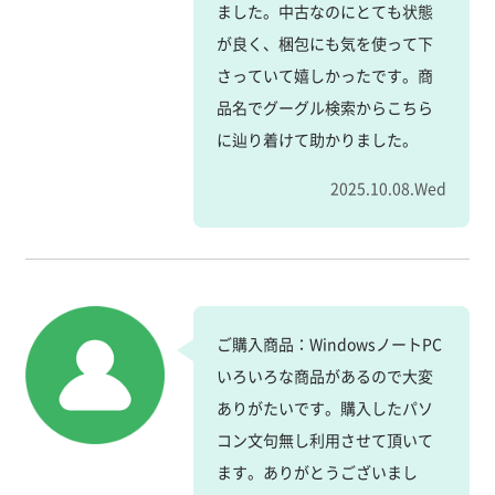
ました。中古なのにとても状態
が良く、梱包にも気を使って下
さっていて嬉しかったです。商
品名でグーグル検索からこちら
に辿り着けて助かりました。
2025.10.08.Wed
ご購入商品：WindowsノートPC
いろいろな商品があるので大変
ありがたいです。購入したパソ
コン文句無し利用させて頂いて
ます。ありがとうございまし