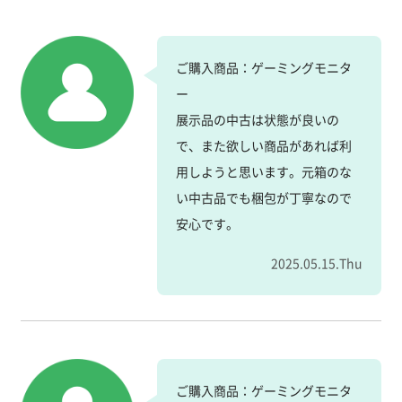
ご購入商品：ゲーミングモニタ
ー
展示品の中古は状態が良いの
で、また欲しい商品があれば利
用しようと思います。元箱のな
い中古品でも梱包が丁寧なので
安心です。
2025.05.15.Thu
ご購入商品：ゲーミングモニタ