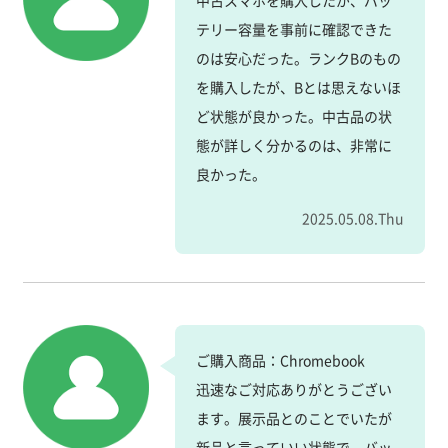
テリー容量を事前に確認できた
のは安心だった。ランクBのもの
を購入したが、Bとは思えないほ
ど状態が良かった。中古品の状
態が詳しく分かるのは、非常に
良かった。
2025.05.08.Thu
ご購入商品：Chromebook
迅速なご対応ありがとうござい
ます。展示品とのことでいたが
新品と言っていい状態で、バッ