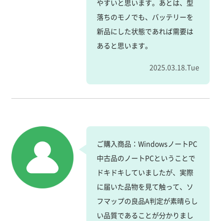
やすいと思います。あとは、型
落ちのモノでも、バッテリーを
新品にした状態であれば需要は
あると思います。
2025.03.18.Tue
ご購入商品：WindowsノートPC
中古品のノートPCということで
ドキドキしていましたが、実際
に届いた品物を見て触って、ソ
フマップの良品A判定が素晴らし
い品質であることが分かりまし