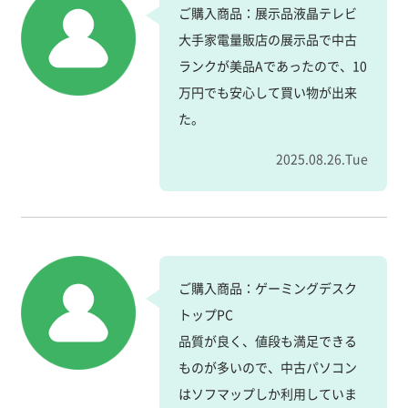
ご購入商品：展示品液晶テレビ
大手家電量販店の展示品で中古
ランクが美品Aであったので、10
万円でも安心して買い物が出来
た。
2025.08.26.Tue
ご購入商品：ゲーミングデスク
トップPC
品質が良く、値段も満足できる
ものが多いので、中古パソコン
はソフマップしか利用していま