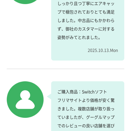
しっかり且つ丁寧にエアキャッ
プで梱包されておりとても満足
しました。中古品にもかかわら
ず、御社のカスタマーに対する
姿勢がみてとれました。
2025.10.13.Mon
ご購入商品：Switchソフト
フリマサイトより価格が安く驚
きました。複数店舗が取り扱っ
ていましたが、グーグルマップ
でのレビューの良い店舗を選び