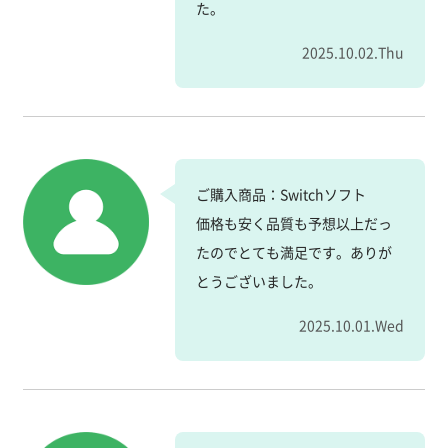
た。
2025.10.02.Thu
ご購入商品：Switchソフト
価格も安く品質も予想以上だっ
たのでとても満足です。ありが
とうございました。
2025.10.01.Wed