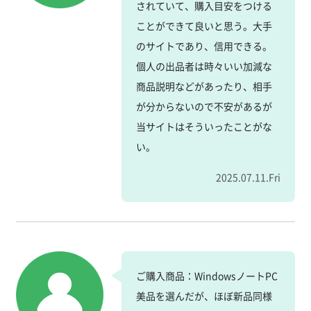
されていて、購入目安をつける
ことができて良いと思う。大手
のサイトであり、信用できる。
個人の出品者は時々いい加減な
商品説明などがあったり、相手
が分からないので不安があるが
当サイトはそういったことがな
い。
2025.07.11.Fri
ご購入商品：WindowsノートPC
美品を選んだが、ほぼ新品同様