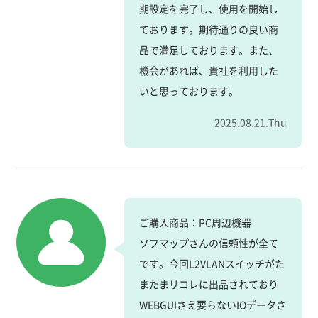
期設定を完了し、使用を開始し
ております。期待通りの良い商
品で満足しております。また、
機会があれば、貴社を利用した
いと思っております。
2025.08.21.Thu
ご購入商品：PC周辺機器
ソフマップさんの信頼性が全て
です。今回L2VLANスイッチがた
またまリコレに出品されており
WEBGUIさえ要らないIOデータさ