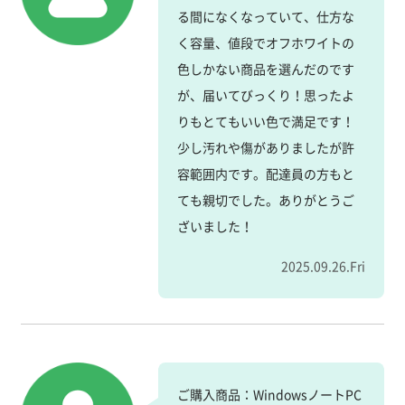
る間になくなっていて、仕方な
く容量、値段でオフホワイトの
色しかない商品を選んだのです
が、届いてびっくり！思ったよ
りもとてもいい色で満足です！
少し汚れや傷がありましたが許
容範囲内です。配達員の方もと
ても親切でした。ありがとうご
ざいました！
2025.09.26.Fri
ご購入商品：WindowsノートPC