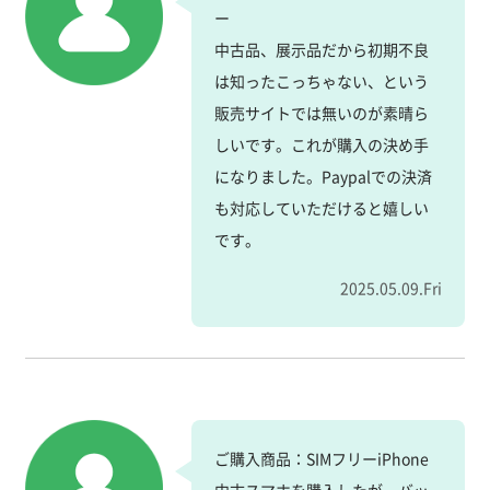
ー
中古品、展示品だから初期不良
は知ったこっちゃない、という
販売サイトでは無いのが素晴ら
しいです。これが購入の決め手
になりました。Paypalでの決済
も対応していただけると嬉しい
です。
2025.05.09.Fri
ご購入商品：SIMフリーiPhone
中古スマホを購入したが、バッ