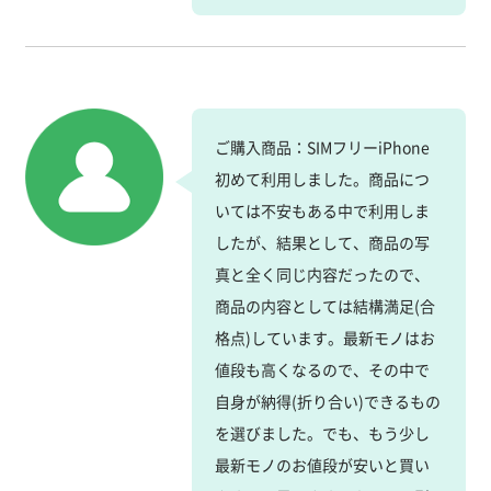
ご購入商品：SIMフリーiPhone
初めて利用しました。商品につ
いては不安もある中で利用しま
したが、結果として、商品の写
真と全く同じ内容だったので、
商品の内容としては結構満足(合
格点)しています。最新モノはお
値段も高くなるので、その中で
自身が納得(折り合い)できるもの
を選びました。でも、もう少し
最新モノのお値段が安いと買い