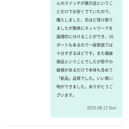
んのスイッチが展示品というこ
とだけでお安くでていたので、
購入しました、先ほど受け取り
ましたが簡単にネットワークを
論理的に分けることができ、16
ポートもあるので一般家庭では
十分すぎるほどです。また箱破
損品ということでしたが若干の
破損があるだけで本体も含めて
「新品」品質でした。いい買い
物ができました。ありがとうご
ざいます。
2025.08.17.Sun