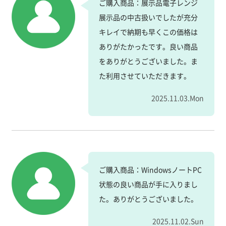
ご購入商品：展示品電子レンジ
展示品の中古扱いでしたが充分
キレイで納期も早くこの価格は
ありがたかったです。良い商品
をありがとうございました。ま
た利用させていただきます。
2025.11.03.Mon
ご購入商品：WindowsノートPC
状態の良い商品が手に入りまし
た。ありがとうございました。
2025.11.02.Sun