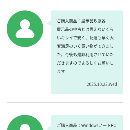
ご購入商品：展示品炊飯器
展示品の中古とは思えないくら
いキレイで安く、配達も早く大
変満足のいく買い物ができまし
た。今後も是非利用させていた
だきますのでよろしくお願いし
ます！
2025.10.22.Wed
ご購入商品：WindowsノートPC