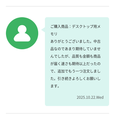
ご購入商品：デスクトップ用メ
モリ
ありがとうございました。中古
品なのであまり期待していませ
んでしたが、品質も金額も商品
が届く速さも期待以上だったの
で、追加でもう一つ注文しまし
た。引き続きよろしくお願いし
ます。
2025.10.22.Wed