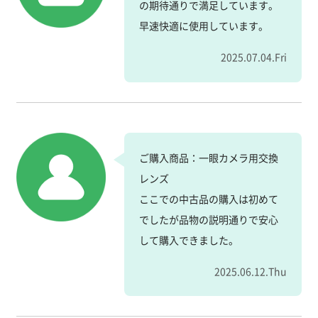
の期待通りで満足しています。
早速快適に使用しています。
2025.07.04.Fri
ご購入商品：一眼カメラ用交換
レンズ
ここでの中古品の購入は初めて
でしたが品物の説明通りで安心
して購入できました。
2025.06.12.Thu