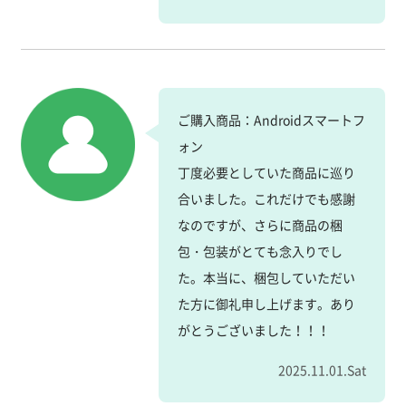
ご購入商品：Androidスマートフ
ォン
丁度必要としていた商品に巡り
合いました。これだけでも感謝
なのですが、さらに商品の梱
包・包装がとても念入りでし
た。本当に、梱包していただい
た方に御礼申し上げます。あり
がとうございました！！！
2025.11.01.Sat