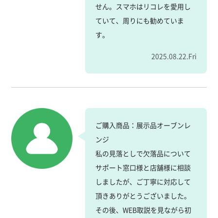
せん。スマホはリコレを愛用し
ていて、周りにも勧めていま
す。
2025.08.22.Fri
ご購入商品：展示品オーブンレ
ンジ
私の見落としで欠落品について
サポート窓口様と店舗様に相談
しましたが、ご丁寧に対応して
頂きありがとうございました。
その後、WEB取説を見ながら初