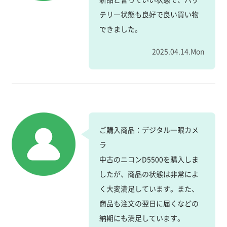
テリ―状態も良好で良い買い物
できました。
2025.04.14.Mon
ご購入商品：デジタル一眼カメ
ラ
中古のニコンD5500を購入しま
したが、商品の状態は非常によ
く大変満足しています。また、
商品も注文の翌日に届くなどの
納期にも満足しています。