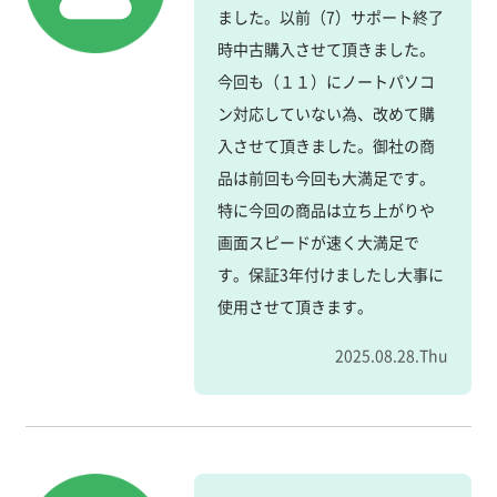
ました。以前（7）サポート終了
時中古購入させて頂きました。
今回も（１１）にノートパソコ
ン対応していない為、改めて購
入させて頂きました。御社の商
品は前回も今回も大満足です。
特に今回の商品は立ち上がりや
画面スピードが速く大満足で
す。保証3年付けましたし大事に
使用させて頂きます。
2025.08.28.Thu