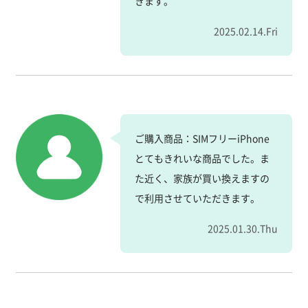
きます。
2025.02.14.Fri
ご購入商品：SIMフリーiPhone
とてもきれいな商品でした。ま
た近く、家族が買い換えますの
で利用させていただきます。
2025.01.30.Thu