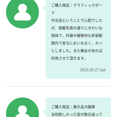
ご購入商品：グラフィックボー
ド
中古品ということで心配でした
が、掲載写真の通りにきれいな
個体で、外箱や緩衝材も許容範
囲内で変なにおいもなく、ホッ
としました。また機会があれば
利用させて頂きます。
2025.09.27.Sat
ご購入商品：展示品冷蔵庫
当初欲しかった型が数日迷って