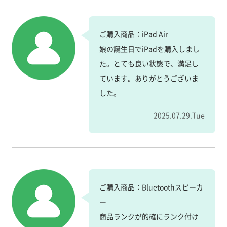
ご購入商品：iPad Air
娘の誕生日でiPadを購入しまし
た。とても良い状態で、満足し
ています。ありがとうございま
した。
2025.07.29.Tue
ご購入商品：Bluetoothスピーカ
ー
商品ランクが的確にランク付け