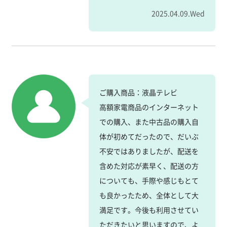
2025.04.09.Wed
ご購入商品：液晶テレビ
高額家電商品のインターネット
での購入、また中古品の購入自
体が初めてだったので、だいぶ
不安ではありましたが、配送を
含めた対応が素早く、配送の方
についても、手際や感じもとて
も良かったため、全体として大
満足です。今後も利用させてい
ただきたいと思いますので、よ