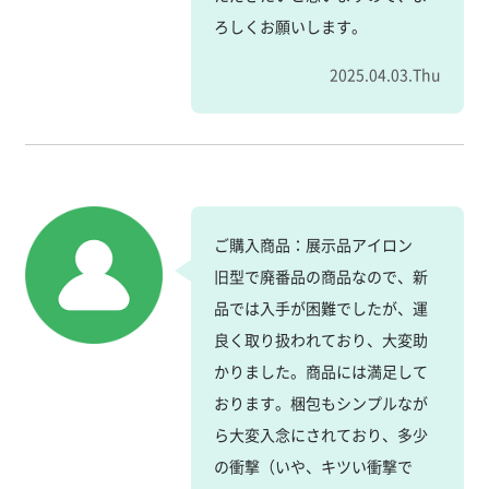
ろしくお願いします。
2025.04.03.Thu
ご購入商品：展示品アイロン
旧型で廃番品の商品なので、新
品では入手が困難でしたが、運
良く取り扱われており、大変助
かりました。商品には満足して
おります。梱包もシンプルなが
ら大変入念にされており、多少
の衝撃（いや、キツい衝撃で