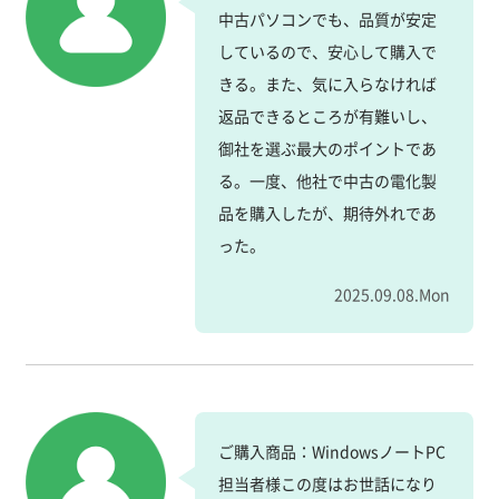
中古パソコンでも、品質が安定
しているので、安心して購入で
きる。また、気に入らなければ
返品できるところが有難いし、
御社を選ぶ最大のポイントであ
る。一度、他社で中古の電化製
品を購入したが、期待外れであ
った。
2025.09.08.Mon
ご購入商品：WindowsノートPC
担当者様この度はお世話になり