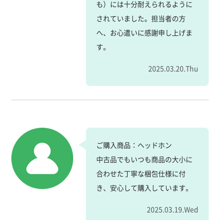
も）には十分耐えられるように
されていました。担当者の方
へ、お心遣いに感謝申し上げま
す。
2025.03.20.Thu
ご購入商品：ヘッドホン
中古品でもいつも商品の大小に
合わせた丁寧な梱包仕様に付
き、安心して購入しています。
2025.03.19.Wed