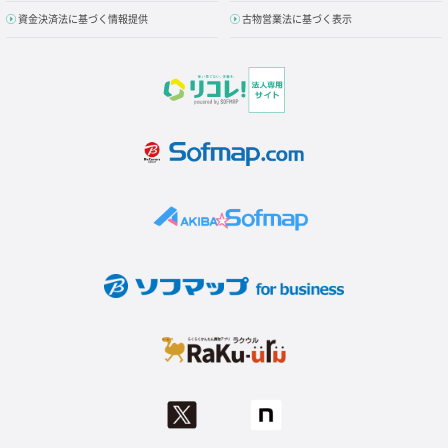
資金決済法に基づく情報提供
古物営業法に基づく表示