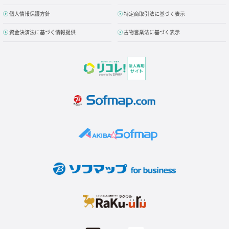
個人情報保護方針
特定商取引法に基づく表示
資金決済法に基づく情報提供
古物営業法に基づく表示