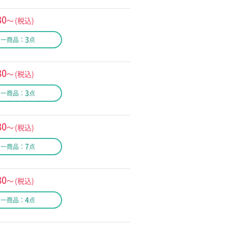
80
～
(税込)
3
同一商品：
点
80
～
(税込)
3
同一商品：
点
80
～
(税込)
7
同一商品：
点
80
～
(税込)
4
同一商品：
点