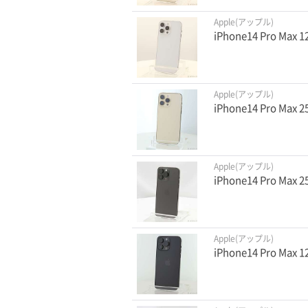
Apple(アップル)
iPhone14 Pro Ma
Apple(アップル)
iPhone14 Pro Ma
Apple(アップル)
iPhone14 Pro M
Apple(アップル)
iPhone14 Pro M