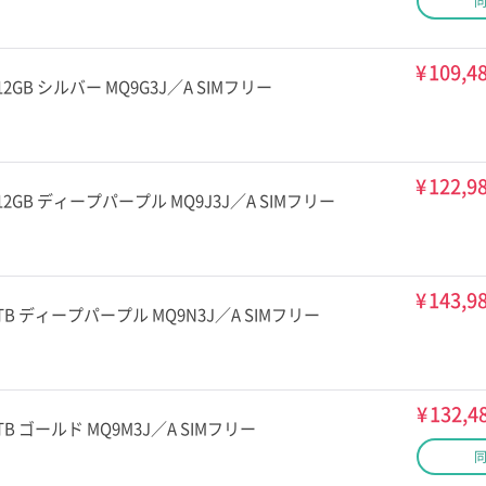
¥
109,4
x 512GB シルバー MQ9G3J／A SIMフリー
¥
122,9
ax 512GB ディープパープル MQ9J3J／A SIMフリー
¥
143,9
ax 1TB ディープパープル MQ9N3J／A SIMフリー
¥
132,4
x 1TB ゴールド MQ9M3J／A SIMフリー