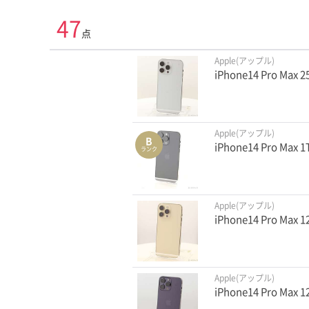
47
点
Apple(アップル)
iPhone14 Pro Ma
Apple(アップル)
B
iPhone14 Pro M
ランク
Apple(アップル)
iPhone14 Pro Ma
Apple(アップル)
iPhone14 Pro M