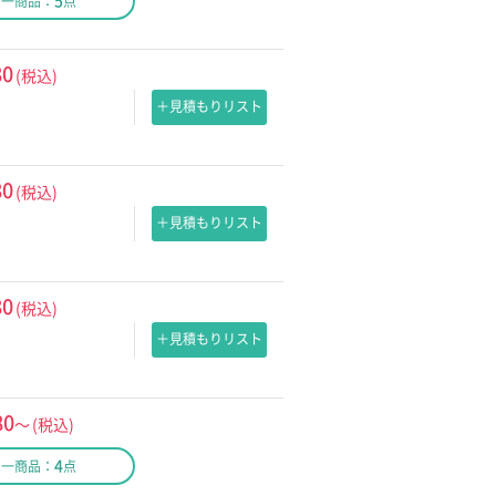
5
同一商品：
点
80
(税込)
＋見積もりリスト
80
(税込)
＋見積もりリスト
80
(税込)
＋見積もりリスト
80
～
(税込)
4
同一商品：
点