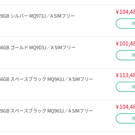
¥
104,4
x 128GB シルバー MQ973J／A SIMフリー
¥
101,4
x 256GB ゴールド MQ9D3J／A SIMフリー
¥
113,4
ax 256GB スペースブラック MQ9A3J／A SIMフリー
¥
104,4
ax 128GB スペースブラック MQ963J／A SIMフリー