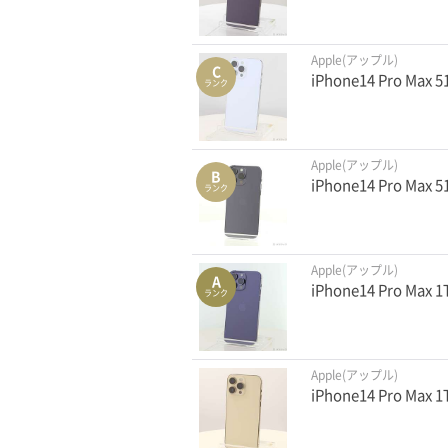
Apple(アップル)
C
iPhone14 Pro Ma
ランク
Apple(アップル)
B
iPhone14 Pro M
ランク
Apple(アップル)
A
iPhone14 Pro M
ランク
Apple(アップル)
iPhone14 Pro Ma