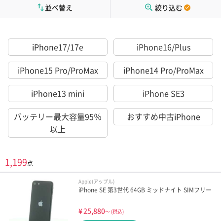
並べ替え
絞り込む
iPhone17/17e
iPhone16/Plus
iPhone15 Pro/ProMax
iPhone14 Pro/ProMax
iPhone13 mini
iPhone SE3
バッテリー最大容量95％
おすすめ中古iPhone
以上
1,199
点
Apple(アップル)
iPhone SE 第3世代 64GB ミッドナイト SIMフリー
¥
25,880
～
(税込)