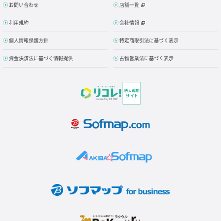
お問い合わせ
店舗一覧
利用規約
会社情報
個人情報保護方針
特定商取引法に基づく表示
資金決済法に基づく情報提供
古物営業法に基づく表示