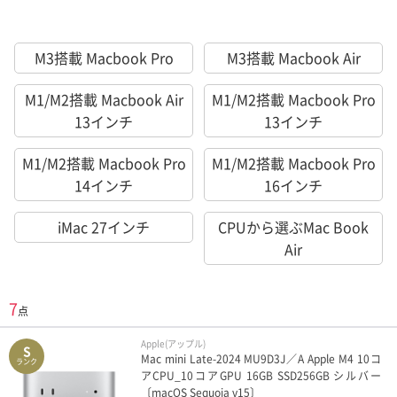
M3搭載 Macbook Pro
M3搭載 Macbook Air
M1/M2搭載 Macbook Air
M1/M2搭載 Macbook Pro
13インチ
13インチ
M1/M2搭載 Macbook Pro
M1/M2搭載 Macbook Pro
14インチ
16インチ
iMac 27インチ
CPUから選ぶMac Book
Air
7
点
Apple(アップル)
S
Mac mini Late-2024 MU9D3J／A Apple M4 10コ
ランク
アCPU_10コアGPU 16GB SSD256GB シルバー
〔macOS Sequoia v15〕