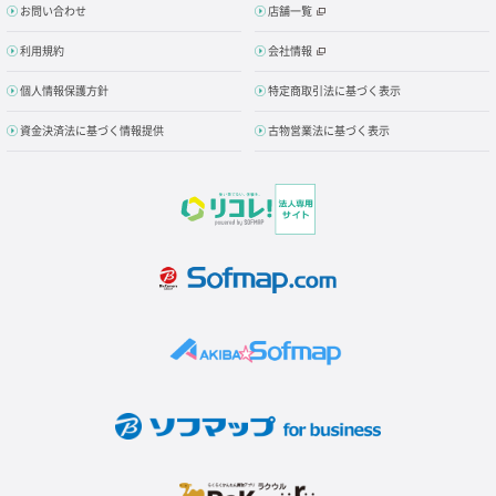
お問い合わせ
店舗一覧
利用規約
会社情報
個人情報保護方針
特定商取引法に基づく表示
資金決済法に基づく情報提供
古物営業法に基づく表示