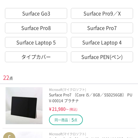
Surface Go3
Surface Pro9／X
Surface Pro8
Surface Pro7
Surface Laptop 5
Surface Laptop 4
タイプカバー
Surface PEN(ペン)
22
点
Microsoft(マイクロソフト)
Surface Pro7 〔Core i5／8GB／SSD256GB〕 PU
V-00014 プラチナ
¥
21,980
～
(税込)
5
同一商品：
点
Microsoft(マイクロソフト)
C