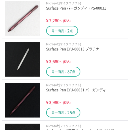
Microsoft(マイクロソフト)
Surface Pen バーガンディ FPS-00031
¥
7,280
～
(税込)
2
同一商品：
点
Microsoft(マイクロソフト)
Surface Pen EYU-00015 プラチナ
¥
3,680
～
(税込)
87
同一商品：
点
Microsoft(マイクロソフト)
Surface Pen EYU-00031 バーガンディ
¥
3,980
～
(税込)
25
同一商品：
点
Microsoft(マイクロソフト)