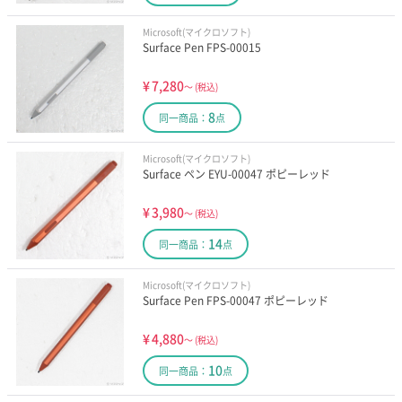
Microsoft(マイクロソフト)
Surface Pen FPS-00015
¥
7,280
～
(税込)
8
同一商品：
点
Microsoft(マイクロソフト)
Surface ペン EYU-00047 ポピーレッド
¥
3,980
～
(税込)
14
同一商品：
点
Microsoft(マイクロソフト)
Surface Pen FPS-00047 ポピーレッド
¥
4,880
～
(税込)
10
同一商品：
点