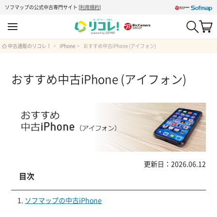
ソフマップの公式中古専門サイト
[
利用規約
]
中古通販のリコレ！
iPhone
おすすめ中古iPhone (アイフォン)
おすすめ中古iPhone (アイフォン)
更新日：2026.06.12
目次
ソフマップの中古iPhone