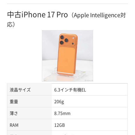
中古iPhone 17 Pro
（Apple Intelligence対
応）
液晶サイズ
6.3インチ有機EL
重量
206g
薄さ
8.75mm
RAM
12GB