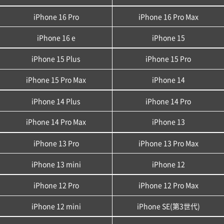
iPhone 16 Pro
iPhone 16 Pro Max
iPhone 16 e
iPhone 15
iPhone 15 Plus
iPhone 15 Pro
iPhone 15 Pro Max
iPhone 14
iPhone 14 Plus
iPhone 14 Pro
iPhone 14 Pro Max
iPhone 13
iPhone 13 Pro
iPhone 13 Pro Max
iPhone 13 mini
iPhone 12
iPhone 12 Pro
iPhone 12 Pro Max
iPhone 12 mini
iPhone SE(第3世代)