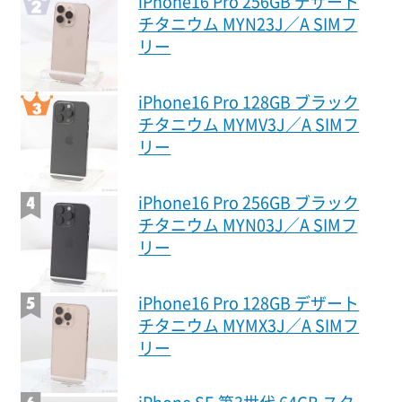
iPhone16 Pro 256GB デザート
チタニウム MYN23J／A SIMフ
リー
iPhone16 Pro 128GB ブラック
チタニウム MYMV3J／A SIMフ
リー
iPhone16 Pro 256GB ブラック
チタニウム MYN03J／A SIMフ
リー
iPhone16 Pro 128GB デザート
チタニウム MYMX3J／A SIMフ
リー