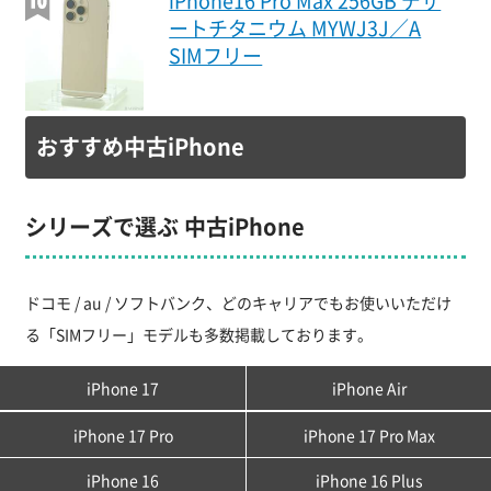
iPhone16 Pro Max 256GB デザ
ートチタニウム MYWJ3J／A
SIMフリー
おすすめ中古iPhone
シリーズで選ぶ 中古iPhone
ドコモ / au / ソフトバンク、どのキャリアでもお使いいただけ
る「SIMフリー」モデルも多数掲載しております。
iPhone 17
iPhone Air
iPhone 17 Pro
iPhone 17 Pro Max
iPhone 16
iPhone 16 Plus