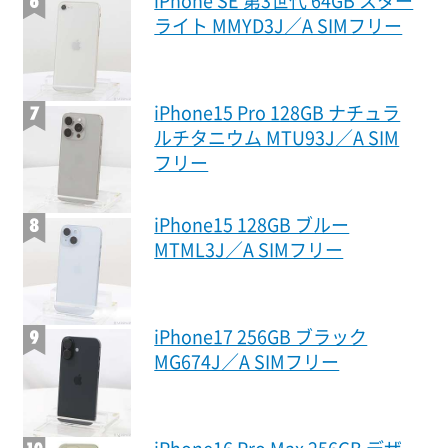
iPhone SE 第3世代 64GB スター
ライト MMYD3J／A SIMフリー
iPhone15 Pro 128GB ナチュラ
ルチタニウム MTU93J／A SIM
フリー
iPhone15 128GB ブルー
MTML3J／A SIMフリー
iPhone17 256GB ブラック
MG674J／A SIMフリー