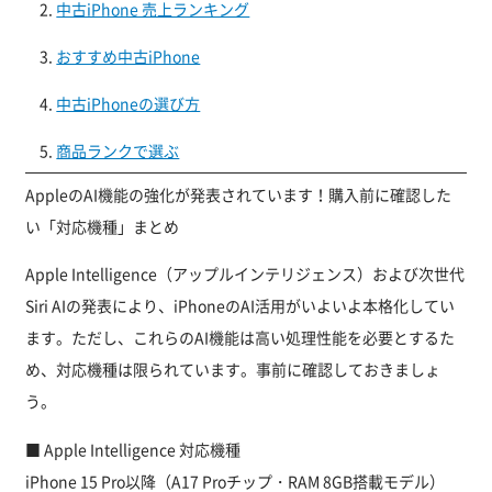
中古iPhone 売上ランキング
おすすめ中古iPhone
中古iPhoneの選び方
商品ランクで選ぶ
AppleのAI機能の強化が発表されています！購入前に確認した
い「対応機種」まとめ
Apple Intelligence（アップルインテリジェンス）および次世代
Siri AIの発表により、iPhoneのAI活用がいよいよ本格化してい
ます。ただし、これらのAI機能は高い処理性能を必要とするた
め、対応機種は限られています。事前に確認しておきましょ
う。
■ Apple Intelligence 対応機種
iPhone 15 Pro以降（A17 Proチップ・RAM 8GB搭載モデル）