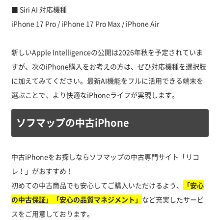
■ Siri AI 対応機種
iPhone 17 Pro / iPhone 17 Pro Max / iPhone Air
新しいApple Intelligenceの公開は2026年秋を予定されていま
すが、次のiPhone購入をお考えの方は、ぜひ対応機種を選択肢
に加えてみてください。最新AI機能をフルに活用できる端末を
選ぶことで、より快適なiPhoneライフが実現します。
ソフマップの中古iPhone
中古iPhoneをお探しならソフマップの中古専門サイト「リコ
レ！」がおすすめ！
初めての中古商品でも安心してご購入いただけるよう、
「安心
の中古保証」「安心の品質マネジメント」
など充実したサービ
スをご用意しております。