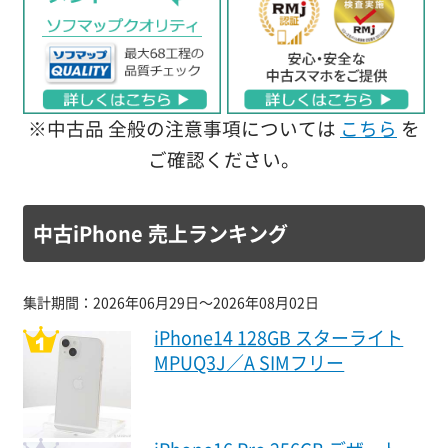
※中古品 全般の注意事項については
こちら
を
ご確認ください。
中古iPhone 売上ランキング
集計期間：2026年06月29日～2026年08月02日
iPhone14 128GB スターライト
MPUQ3J／A SIMフリー