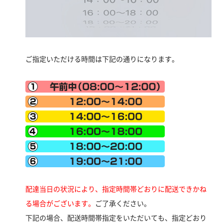
ご指定いただける時間は下記の通りになります。
配達当日の状況により、指定時間帯どおりに配送できかね
る場合がございます。
ご了承ください。
下記の場合、配送時間帯指定をいただいても、指定どおり