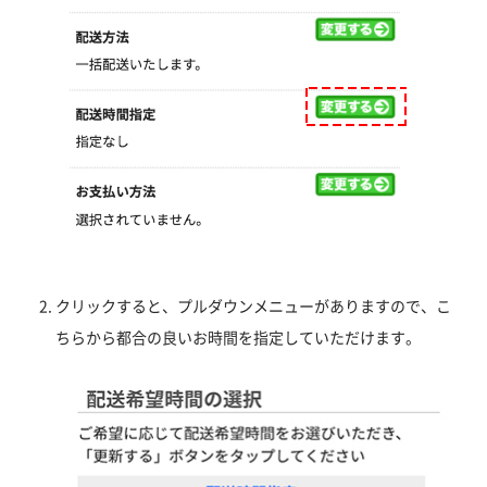
クリックすると、プルダウンメニューがありますので、こ
ちらから都合の良いお時間を指定していただけます。