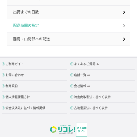
出荷までの日数
配送時間の指定
離島・山間部への配送
ご利用ガイド
よくあるご質問
お問い合わせ
店舗一覧
利用規約
会社情報
個人情報保護方針
特定商取引法に基づく表示
資金決済法に基づく情報提供
古物営業法に基づく表示