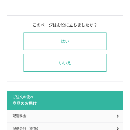
このページはお役に立ちましたか？
はい
いいえ
ご注文の流れ
商品のお届け
配送料金
配送会社（委託）