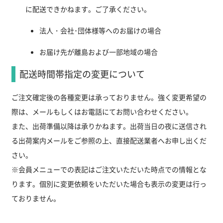
に配送できかねます。ご了承ください。
法人・会社･団体様等へのお届けの場合
お届け先が離島および一部地域の場合
配送時間帯指定の変更について
ご注文確定後の各種変更は承っておりません。強く変更希望の
際は、メールもしくはお電話にてお問い合わせください。
また、出荷準備以降は承りかねます。出荷当日の夜に送信され
る出荷案内メールをご参照の上、直接配送業者へお申し出くだ
さい。
※会員メニューでの表記はご注文いただいた時点での情報とな
ります。個別に変更依頼をいただいた場合も表示の変更は行っ
ておりません。