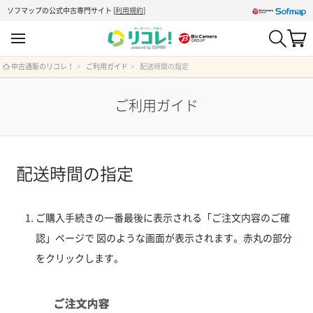
ソフマップの公式中古専門サイト
[
利用規約
]
中古通販のリコレ！
ご利用ガイド
配送時間の指定
ご利用ガイド
配送時間の指定
ご購入手続きの一番最後に表示される「ご注文内容のご確
認」ページで 図のような画面が表示されます。赤丸の部分
をクリックします。