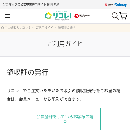
ソフマップの公式中古専門サイト
[
利用規約
]
中古通販のリコレ！
ご利用ガイド
領収証の発行
ご利用ガイド
領収証の発行
リコレ！でご注文いただいたお取引の領収証発行をご希望の場
合は、会員メニューから印刷ができます。
会員登録をしている
お客様の場
合