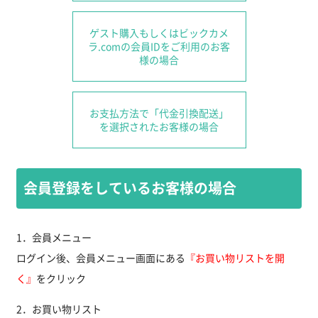
ゲスト購入もしくは
ビックカメ
ラ.comの会員IDを
ご利用のお客
様の場合
お支払方法で
「代金引換配送」
を
選択されたお客様の場合
会員登録をしているお客様の場合
1．会員メニュー
ログイン後、会員メニュー画面にある
『お買い物リストを開
く』
をクリック
2．お買い物リスト