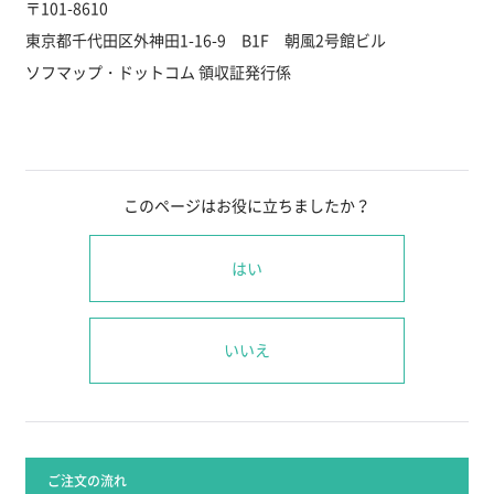
〒101-8610
東京都千代田区外神田1-16-9 B1F 朝風2号館ビル
ソフマップ・ドットコム 領収証発行係
このページはお役に立ちましたか？
はい
いいえ
ご注文の流れ