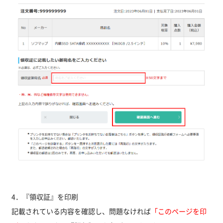
4．『領収証』を印刷
記載されている内容を確認し、問題なければ
「このページを印