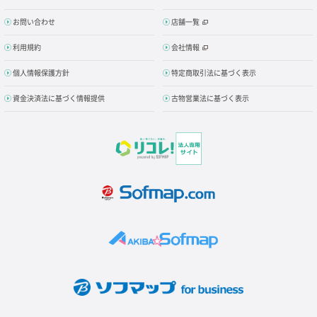
お問い合わせ
店舗一覧
利用規約
会社情報
個人情報保護方針
特定商取引法に基づく表示
資金決済法に基づく情報提供
古物営業法に基づく表示