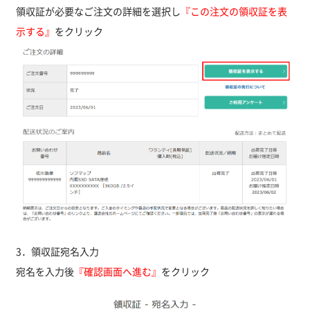
領収証が必要なご注文の詳細を選択し
『この注文の領収証を表
示する』
をクリック
3．領収証宛名入力
宛名を入力後
『確認画面へ進む』
をクリック