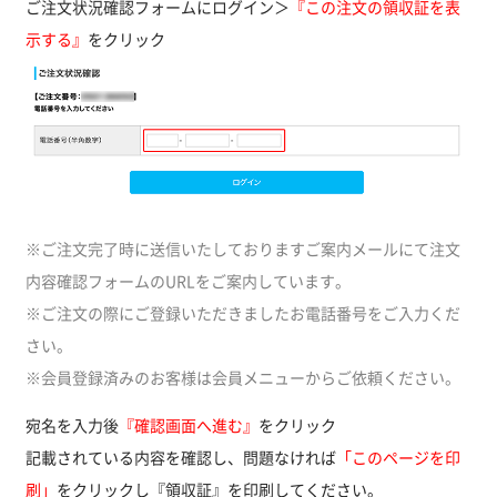
ご注文状況確認フォームにログイン＞
『この注文の領収証を表
示する』
をクリック
※ご注文完了時に送信いたしておりますご案内メールにて注文
内容確認フォームのURLをご案内しています。
※ご注文の際にご登録いただきましたお電話番号をご入力くだ
さい。
※会員登録済みのお客様は会員メニューからご依頼ください。
宛名を入力後
『確認画面へ進む』
をクリック
記載されている内容を確認し、問題なければ
「このページを印
刷」
をクリックし『領収証』を印刷してください。