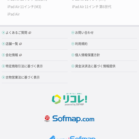
iPad Air 11インチ(M3)
iPad Air 11インチ 第6世代
iPad Air
よくあるご質問
お問い合わせ
店舗一覧
利用規約
会社情報
個人情報保護方針
特定商取引法に基づく表示
資金決済法に基づく情報提供
古物営業法に基づく表示