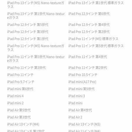
iPad Pro 13インチ(M5) Nano-textureガ
iPad Pro 13インチ 第1世代 標準ガラス
ラス
iPad Pro 13インチ 第1世代 Nano-textur
iPad Pro 12.9インチ 第6世代
eガラス
iPad Pro 12.9インチ 第5世代
iPad Pro 12.9インチ 第4世代
iPad Pro 12.9インチ 第3世代
iPad Pro 12.9インチ 第2世代
iPad Pro 12.9インチ 第1世代
iPad Pro 11インチ(M5) 標準ガラス
iPad Pro 11インチ(M5) Nano-textureガ
iPad Pro 11インチ 第5世代 標準ガラス
ラス
iPad Pro 11インチ 第5世代 Nano-textur
iPad Pro 11インチ 第4世代
eガラス
iPad Pro 11インチ 第3世代
iPad Pro 11インチ 第2世代
iPad Pro 11インチ
iPad Pro 10.5インチ
iPad Pro 9.7インチ
iPad mini(A17 Pro)
iPad mini 第6世代
iPad mini 第5世代
iPad mini 4
iPad mini 3
iPad mini 2
iPad mini
iPad Air 第5世代
iPad Air 第4世代
iPad Air 第3世代
iPad Air 2
iPad Air 13インチ(M4)
iPad Air 13インチ(M3)
iPad Air 13インチ 第1世代
iPad Air 11インチ(M4)