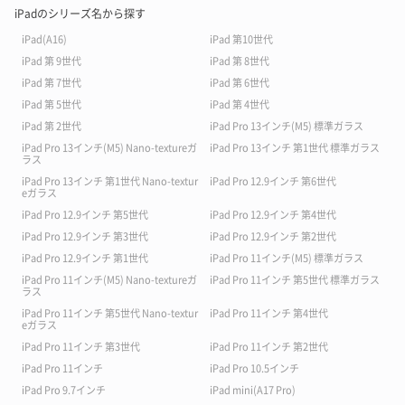
iPadのシリーズ名から探す
iPad(A16)
iPad 第10世代
iPad 第 9世代
iPad 第 8世代
iPad 第 7世代
iPad 第 6世代
iPad 第 5世代
iPad 第 4世代
iPad 第 2世代
iPad Pro 13インチ(M5) 標準ガラス
iPad Pro 13インチ(M5) Nano-textureガ
iPad Pro 13インチ 第1世代 標準ガラス
ラス
iPad Pro 13インチ 第1世代 Nano-textur
iPad Pro 12.9インチ 第6世代
eガラス
iPad Pro 12.9インチ 第5世代
iPad Pro 12.9インチ 第4世代
iPad Pro 12.9インチ 第3世代
iPad Pro 12.9インチ 第2世代
iPad Pro 12.9インチ 第1世代
iPad Pro 11インチ(M5) 標準ガラス
iPad Pro 11インチ(M5) Nano-textureガ
iPad Pro 11インチ 第5世代 標準ガラス
ラス
iPad Pro 11インチ 第5世代 Nano-textur
iPad Pro 11インチ 第4世代
eガラス
iPad Pro 11インチ 第3世代
iPad Pro 11インチ 第2世代
iPad Pro 11インチ
iPad Pro 10.5インチ
iPad Pro 9.7インチ
iPad mini(A17 Pro)