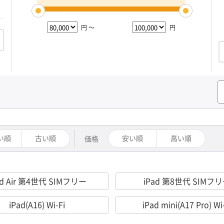
円 ～
円
い順
古い順
安い順
高い順
価格
ad Air 第4世代 SIMフリー
iPad 第8世代 SIMフ
iPad(A16) Wi-Fi
iPad mini(A17 Pro) Wi