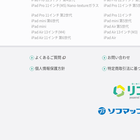
iPad Pro 11インチ(M5) Nano-textureガラス
iPad Pro 11インチ 
iPad Pro 11インチ 第2世代
iPad Pro 11インチ
iPad mini 第6世代
iPad mini 第5世代
iPad mini
iPad Air 第5世代
iPad Air 13インチ(M4)
iPad Air 13インチ(M3)
iPad Air 11インチ 第6世代
iPad Air
よくあるご質問
お問い合わせ
個人情報保護方針
特定商取引法に基