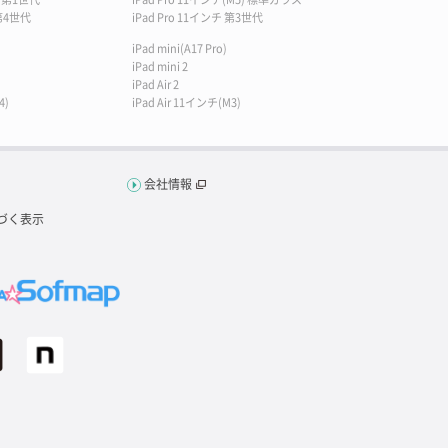
 第4世代
iPad Pro 11インチ 第3世代
iPad mini(A17 Pro)
iPad mini 2
iPad Air 2
4)
iPad Air 11インチ(M3)
会社情報
づく表示