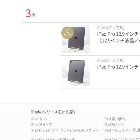
3
点
Apple(アップル)
C
iPad Pro 12.9イ
ランク
［12.9インチ液晶／A
Apple(アップル)
iPad Pro 12.9イ
iPadのシリーズ名から探す
iPad(A16)
iPad 第10世代
iPad 第 6世代
iPad 第 5世代
iPad Pro 13インチ(M5) Nano-textureガラス
iPad Pro 13インチ 
iPad Pro 12.9インチ 第4世代
iPad Pro 12.9インチ 