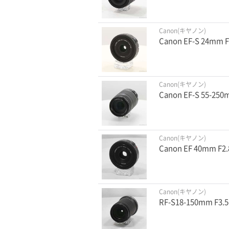
Canon(キヤノン)
Canon EF-S 24mm 
Canon(キヤノン)
Canon EF-S 55-250m
Canon(キヤノン)
Canon EF 40mm F2.
Canon(キヤノン)
RF-S18-150mm F3.5-