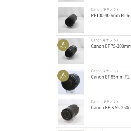
Canon(キヤノン)
RF100-400mm F5.6-
Canon(キヤノン)
A
Canon EF 75-300mm
ランク
Canon(キヤノン)
A
Canon EF 85mm F
ランク
Canon(キヤノン)
Canon EF-S 55-250