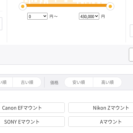
円 ～
円
い順
古い順
安い順
高い順
価格
Canon EFマウント
Nikon Zマウント
SONY Eマウント
Aマウント