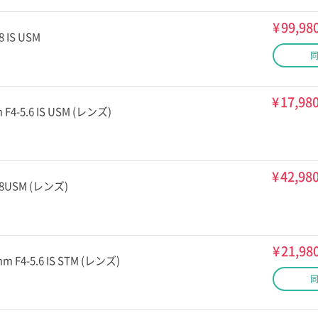
¥
99,98
8 IS USM
¥
17,98
 F4-5.6 IS USM (レンズ)
¥
42,98
1.8USM (レンズ)
¥
21,98
mm F4-5.6 IS STM (レンズ)