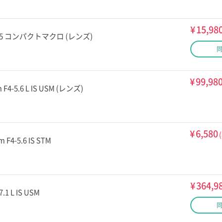
¥
15,98
 F2.5 コンパクトマクロ (レンズ)
¥
99,98
 F4-5.6 L IS USM (レンズ)
¥
6,580
 F4-5.6 IS STM
¥
364,9
.1 L IS USM