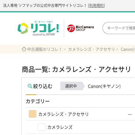
法人専用 ソフマップの公式中古専門サイト
リコレ！
[
利用規約
]
中古通販のリコレ！
カメラレンズ・アクセサリ
Canon
商品一覧: カメラレンズ・アクセサリ
絞り込む
選択中
Canon(キヤノン)
カテゴリー
カメラレンズ・アクセサリ
カメラレンズ