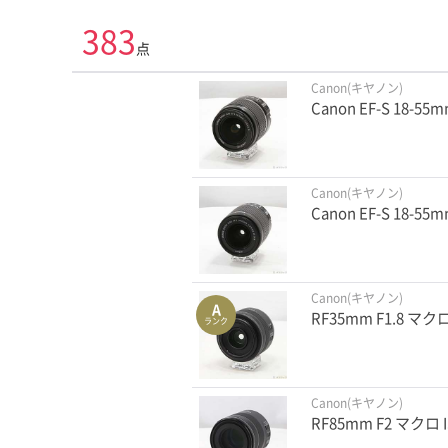
383
点
Canon(キヤノン)
Canon EF-S 18-55mm
Canon(キヤノン)
Canon EF-S 18-55m
Canon(キヤノン)
A
RF35mm F1.8 マクロ
ランク
Canon(キヤノン)
RF85mm F2 マクロ I