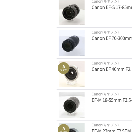
Canon(キヤノン)
Canon EF-S 17-85m
Canon(キヤノン)
Canon EF 70-300mm 
Canon(キヤノン)
A
Canon EF 40mm F
ランク
Canon(キヤノン)
EF-M 18-55mm F3.
Canon(キヤノン)
A
EF-M 22mm F2 STM
ランク