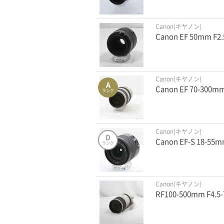
Canon(キヤノン)
Canon EF 50mm
Canon(キヤノン)
A
Canon EF 70-300mm
ランク
Canon(キヤノン)
D
Canon EF-S 18-55mm
ランク
Canon(キヤノン)
RF100-500mm F4.5-7