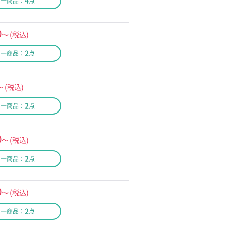
4
同一商品：
点
0
～
(税込)
2
同一商品：
点
～
(税込)
2
同一商品：
点
0
～
(税込)
2
同一商品：
点
0
～
(税込)
2
同一商品：
点