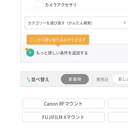
カメラアクセサリ
カテゴリーを選び直す（かんたん検索）
ここから更に絞り込みができます
もっと詳しい条件を追加する
並べ替え
新着順
新し
発売日
Canon RFマウント
FUJIFILM Xマウント