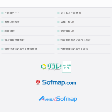
ご利用ガイド
よくあるご質問
お問い合わせ
店舗一覧
利用規約
会社情報
個人情報保護方針
特定商取引法に基づく表示
資金決済法に基づく情報提供
古物営業法に基づく表示