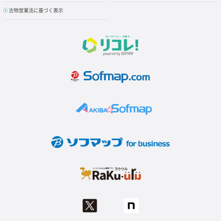
古物営業法に基づく表示