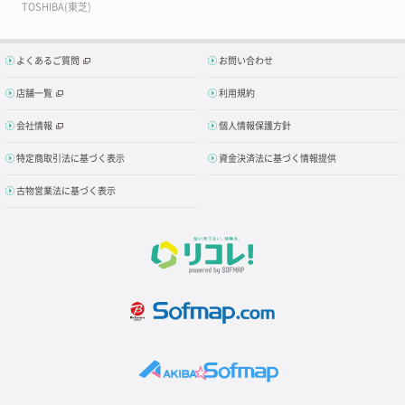
TOSHIBA(東芝)
よくあるご質問
お問い合わせ
店舗一覧
利用規約
会社情報
個人情報保護方針
特定商取引法に基づく表示
資金決済法に基づく情報提供
古物営業法に基づく表示