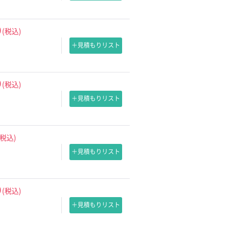
0
(税込)
＋見積もりリスト
0
(税込)
＋見積もりリスト
(税込)
＋見積もりリスト
0
(税込)
＋見積もりリスト