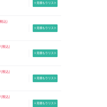
＋見積もりリスト
(税込)
＋見積もりリスト
0
(税込)
＋見積もりリスト
0
(税込)
＋見積もりリスト
0
(税込)
＋見積もりリスト