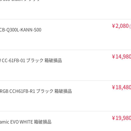
¥
2,080
MCB-Q300L-KANN-S00
¥
14,98
 CC-61FB-01 ブラック 箱破損品
¥
18,48
 RGB CCH61FB-R1 ブラック 箱破損品
¥
19,98
mic EVO WHITE 箱破損品