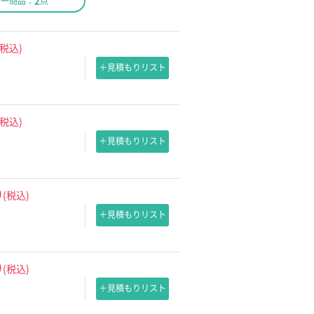
2
同一商品：
点
(税込)
＋見積もりリスト
(税込)
＋見積もりリスト
0
(税込)
＋見積もりリスト
0
(税込)
＋見積もりリスト