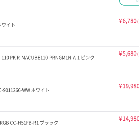
¥
6,780
 ホワイト
¥
5,680
10 PK R-MACUBE110-PRNGM1N-A-1 ピンク
¥
19,98
C-9011266-WW ホワイト
¥
14,98
RGB CC-H51FB-R1 ブラック