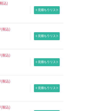
(税込)
＋見積もりリスト
0
(税込)
＋見積もりリスト
0
(税込)
＋見積もりリスト
0
(税込)
＋見積もりリスト
0
(税込)