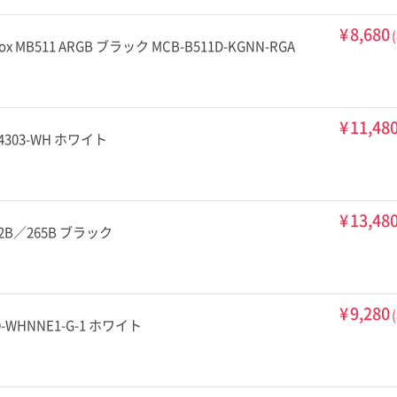
¥
8,680
x MB511 ARGB ブラック MCB-B511D-KGNN-RGA
¥
11,48
4303-WH ホワイト
¥
13,48
2B／265B ブラック
¥
9,280
-WHNNE1-G-1 ホワイト