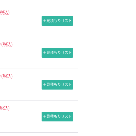
(税込)
＋見積もりリスト
0
(税込)
＋見積もりリスト
0
(税込)
＋見積もりリスト
(税込)
＋見積もりリスト