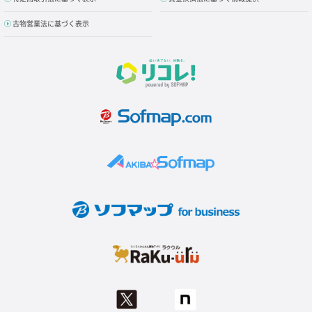
古物営業法に基づく表示