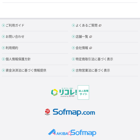
ご利用ガイド
よくあるご質問
お問い合わせ
店舗一覧
利用規約
会社情報
個人情報保護方針
特定商取引法に基づく表示
資金決済法に基づく情報提供
古物営業法に基づく表示