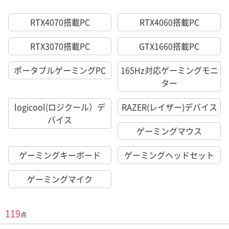
RTX4070搭載PC
RTX4060搭載PC
RTX3070搭載PC
GTX1660搭載PC
ポータブルゲーミングPC
165Hz対応ゲーミングモニ
ター
logicool(ロジクール）デ
RAZER(レイザー)デバイス
バイス
ゲーミングマウス
ゲーミングキーボード
ゲーミングヘッドセット
ゲーミングマイク
119
点