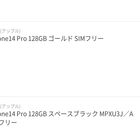
e(アップル)
one14 Pro 128GB ゴールド SIMフリー
e(アップル)
one14 Pro 128GB スペースブラック MPXU3J／A
Mフリー