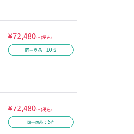
¥
72,480
～
(税込)
10
同一商品：
点
¥
72,480
～
(税込)
6
同一商品：
点