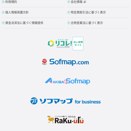
利用規約
会社情報
個人情報保護方針
特定商取引法に基づく表示
資金決済法に基づく情報提供
古物営業法に基づく表示