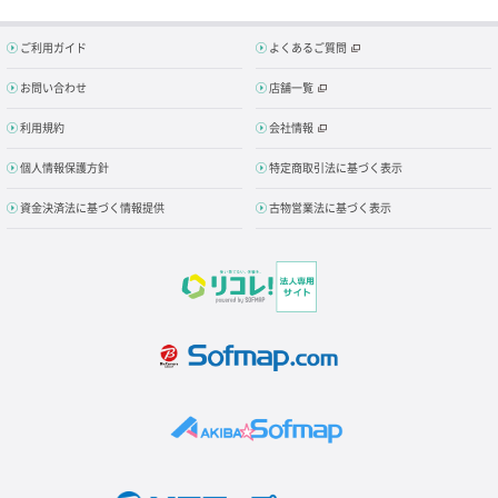
ご利用ガイド
よくあるご質問
お問い合わせ
店舗一覧
利用規約
会社情報
個人情報保護方針
特定商取引法に基づく表示
資金決済法に基づく情報提供
古物営業法に基づく表示