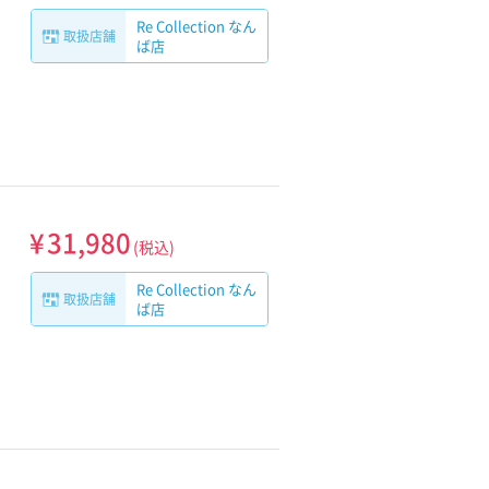
Re Collection なん
取扱店舗
ば店
¥
31,980
(税込)
Re Collection なん
取扱店舗
ば店