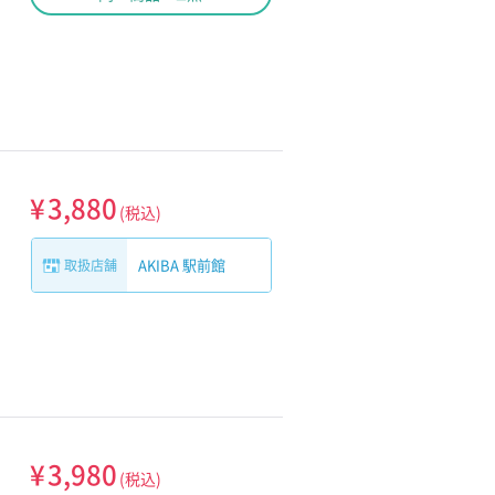
¥
3,880
(税込)
AKIBA 駅前館
取扱店舗
¥
3,980
(税込)