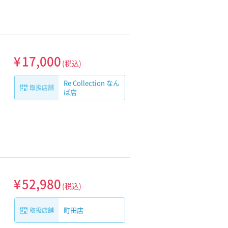
¥
17,000
(税込)
Re Collection なん
取扱店舗
ば店
¥
52,980
(税込)
町田店
取扱店舗