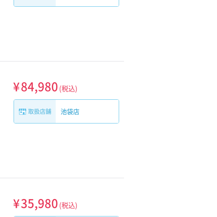
¥
84,980
(税込)
池袋店
取扱店舗
¥
35,980
(税込)