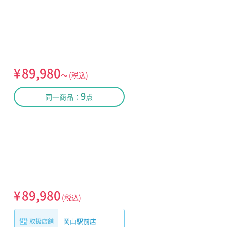
¥
89,980
～
(税込)
9
同一商品：
点
¥
89,980
(税込)
岡山駅前店
取扱店舗