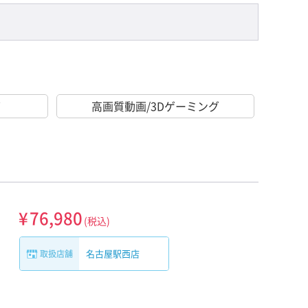
グ
高画質動画/3Dゲーミング
¥
76,980
(税込)
名古屋駅西店
取扱店舗