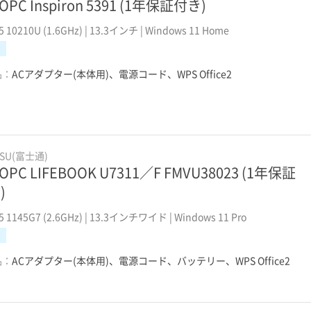
OPC Inspiron 5391 (1年保証付き)
i5 10210U (1.6GHz) | 13.3インチ | Windows 11 Home
品：
ACアダプター(本体用)、電源コード、WPS Office2
TSU(富士通)
OPC LIFEBOOK U7311／F FMVU38023 (1年保証
)
i5 1145G7 (2.6GHz) | 13.3インチワイド | Windows 11 Pro
品：
ACアダプター(本体用)、電源コード、バッテリー、WPS Office2