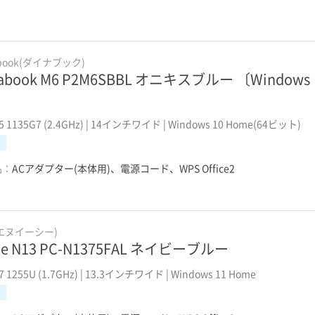
abook(ダイナブック)
nabook M6 P2M6SBBL オニキスブルー 〔Windows
〕
 i5 1135G7 (2.4GHz) | 14インチワイド | Windows 10 Home(64ビット)
品：
ACアダプター(本体用)、電源コード、WPS Office2
(エヌイーシー)
ie N13 PC-N1375FAL ネイビーブルー
i7 1255U (1.7GHz) | 13.3インチワイド | Windows 11 Home