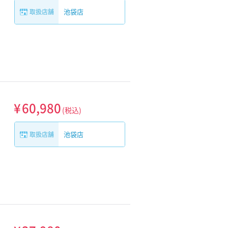
池袋店
取扱店舗
¥
60,980
(税込)
池袋店
取扱店舗