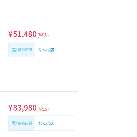
¥
51,480
(税込)
なんば店
取扱店舗
¥
83,980
(税込)
なんば店
取扱店舗