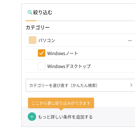
絞り込む
カテゴリー
パソコン
Windowsノート
Windowsデスクトップ
カテゴリーを選び直す（かんたん検索）
ここから更に絞り込みができます
もっと詳しい条件を追加する