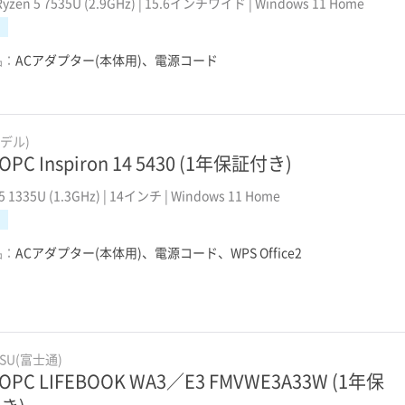
yzen 5 7535U (2.9GHz) | 15.6インチワイド | Windows 11 Home
品：
ACアダプター(本体用)、電源コード
(デル)
OPC Inspiron 14 5430 (1年保証付き)
i5 1335U (1.3GHz) | 14インチ | Windows 11 Home
品：
ACアダプター(本体用)、電源コード、WPS Office2
TSU(富士通)
OPC LIFEBOOK WA3／E3 FMVWE3A33W (1年保