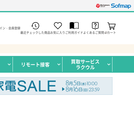
イン・会員登録
最近チェックした商品
お気に入り
ご利用ガイド
よくあるご質問
カート
買取サービス
リモート接客
ラクウル