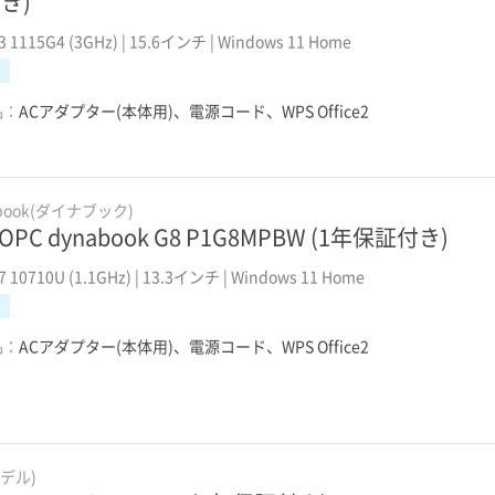
き)
i3 1115G4 (3GHz) | 15.6インチ | Windows 11 Home
品：
ACアダプター(本体用)、電源コード、WPS Office2
abook(ダイナブック)
OPC dynabook G8 P1G8MPBW (1年保証付き)
i7 10710U (1.1GHz) | 13.3インチ | Windows 11 Home
品：
ACアダプター(本体用)、電源コード、WPS Office2
(デル)