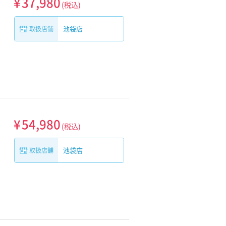
¥
37,980
(税込)
池袋店
取扱店舗
¥
54,980
(税込)
池袋店
取扱店舗