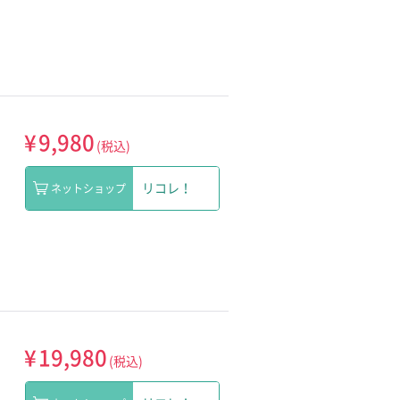
¥
9,980
(税込)
リコレ！
ネットショップ
¥
19,980
(税込)