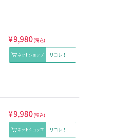
¥
9,980
(税込)
リコレ！
ネットショップ
¥
9,980
(税込)
リコレ！
ネットショップ