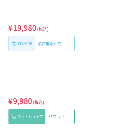
¥
19,980
(税込)
名古屋駅西店
取扱店舗
¥
9,980
(税込)
リコレ！
ネットショップ