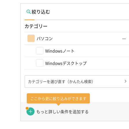
絞り込む
カテゴリー
パソコン
Windowsノート
Windowsデスクトップ
カテゴリーを選び直す（かんたん検索）
ここから更に絞り込みができます
もっと詳しい条件を追加する