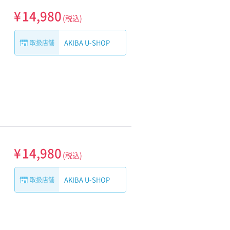
¥
14,980
(税込)
10万円以下の13インチ
10万円以下の15インチ
AKIBA U-SHOP
取扱店舗
¥
14,980
(税込)
AKIBA U-SHOP
取扱店舗