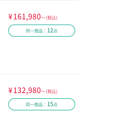
¥
161,980
～
(税込)
12
同一商品：
点
¥
132,980
～
(税込)
15
同一商品：
点