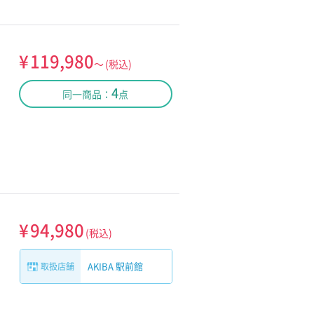
¥
119,980
～
(税込)
4
同一商品：
点
¥
94,980
(税込)
AKIBA 駅前館
取扱店舗