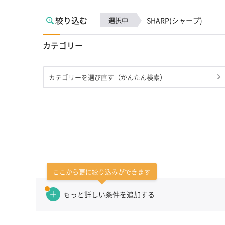
絞り込む
選択中
SHARP(シャープ)
カテゴリー
カテゴリーを選び直す（かんたん検索）
ここから更に絞り込みができます
もっと詳しい条件を追加する