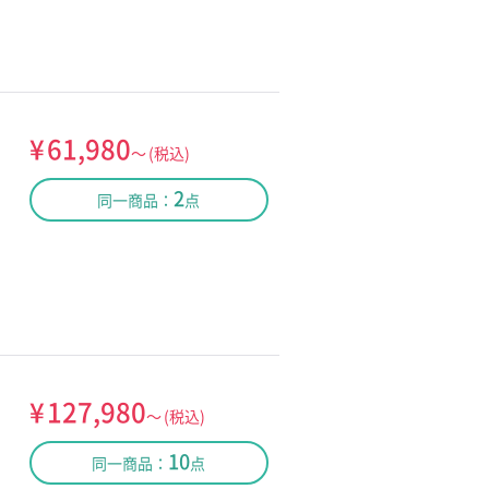
¥
61,980
～
(税込)
2
同一商品：
点
¥
127,980
～
(税込)
10
同一商品：
点