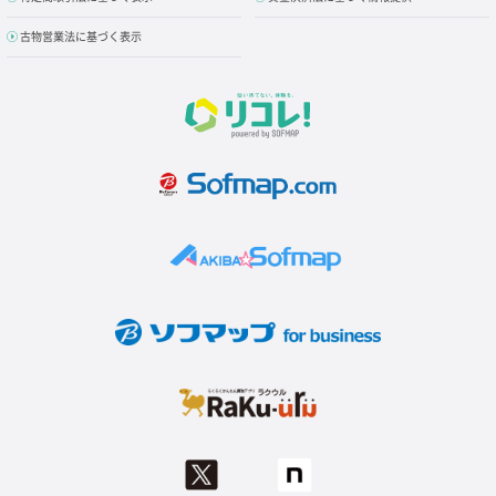
古物営業法に基づく表示