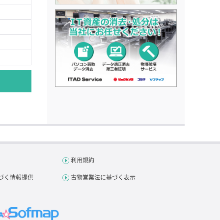
利用規約
づく情報提供
古物営業法に基づく表示