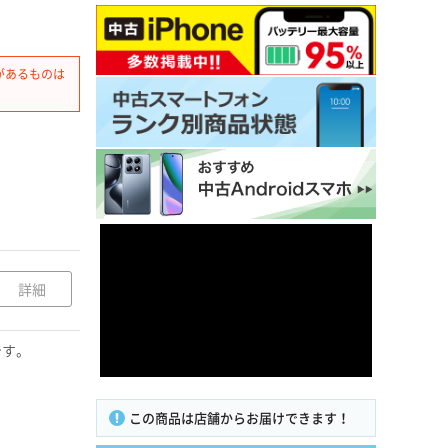
があるものは
詳細
です。
この商品は店舗からお届けできます！