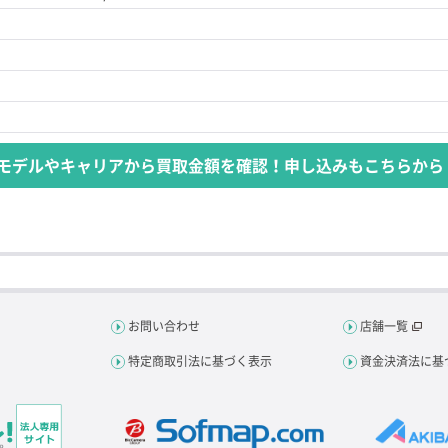
モデルやキャリアから買取金額を確認！申し込みもこちらから
お問い合わせ
店舗一覧
特定商取引法に基づく表示
資金決済法に基