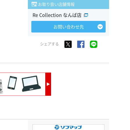
お取り扱い店舗情報
Re Collection なんば店
お問い合わせ先
シェアする