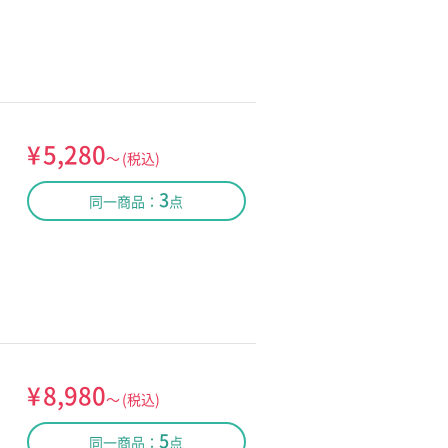
¥
5,280
～
(税込)
3
同一商品：
点
¥
8,980
～
(税込)
5
同一商品：
点