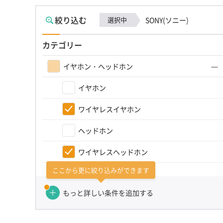
絞り込む
選択中
SONY(ソニー)
カテゴリー
イヤホン・ヘッドホン
イヤホン
ワイヤレスイヤホン
ヘッドホン
ワイヤレスヘッドホン
ここから更に絞り込みができます
カテゴリーを選び直す（かんたん検索）
もっと詳しい条件を追加する