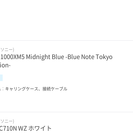
(ソニー)
1000XM5 Midnight Blue -Blue Note Tokyo
ion-
品：
キャリングケース、接続ケーブル
(ソニー)
-C710N WZ ホワイト