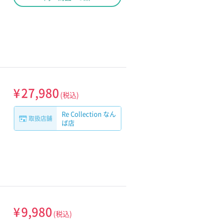
¥
27,980
(税込)
Re Collection なん
取扱店舗
ば店
¥
9,980
(税込)