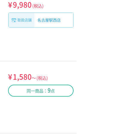
¥
9,980
(税込)
名古屋駅西店
取扱店舗
¥
1,580
～
(税込)
9
同一商品：
点