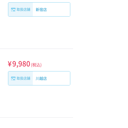
新宿店
取扱店舗
¥
9,980
(税込)
川越店
取扱店舗