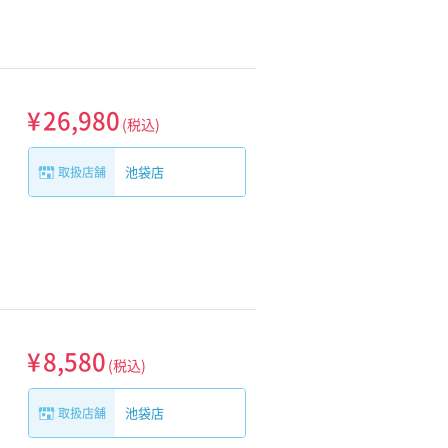
¥
26,980
(税込)
池袋店
取扱店舗
¥
8,580
(税込)
池袋店
取扱店舗