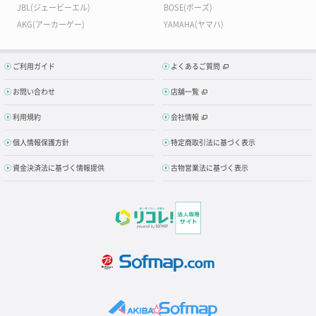
JBL(ジェービーエル)
BOSE(ボーズ)
AKG(アーカーゲー)
YAMAHA(ヤマハ)
ご利用ガイド
よくあるご質問
お問い合わせ
店舗一覧
利用規約
会社情報
個人情報保護方針
特定商取引法に基づく表示
資金決済法に基づく情報提供
古物営業法に基づく表示