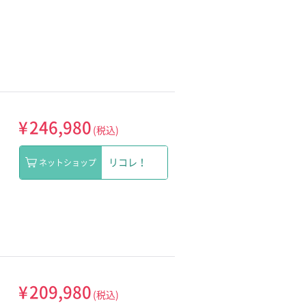
¥
246,980
(税込)
リコレ！
ネットショップ
¥
209,980
(税込)