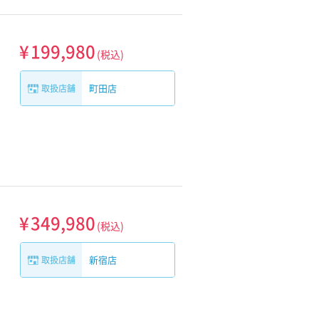
¥
199,980
(税込)
町田店
取扱店舗
¥
349,980
(税込)
新宿店
取扱店舗