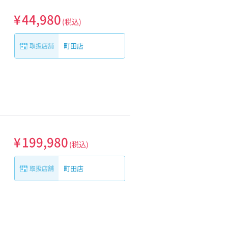
¥
44,980
(税込)
町田店
取扱店舗
¥
199,980
(税込)
町田店
取扱店舗