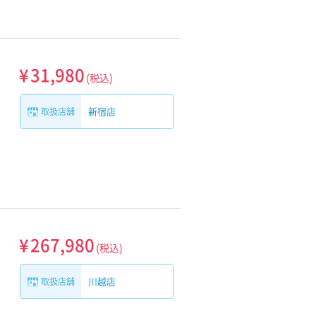
¥
31,980
(税込)
新宿店
取扱店舗
¥
267,980
(税込)
川越店
取扱店舗