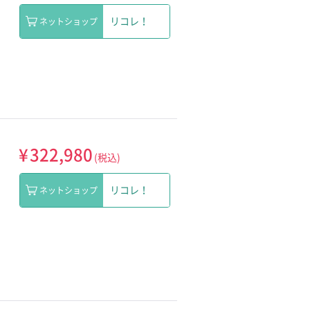
リコレ！
ネットショップ
¥
322,980
(税込)
リコレ！
ネットショップ