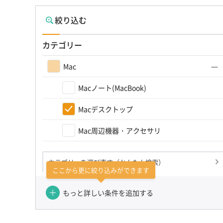
絞り込む
カテゴリー
Mac
Macノート(MacBook)
Macデスクトップ
Mac周辺機器・アクセサリ
カテゴリーを選び直す（かんたん検索）
ここから更に絞り込みができます
もっと詳しい条件を追加する