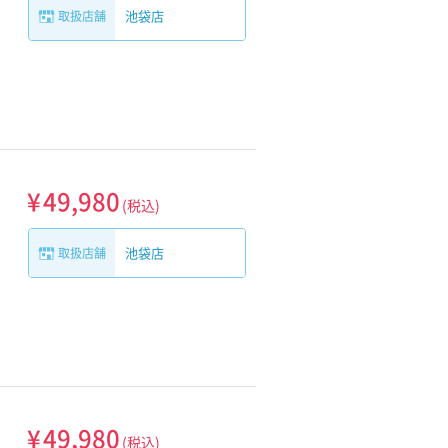
池袋店
取扱店舗
¥
49,980
(税込)
池袋店
取扱店舗
¥
49,980
(税込)