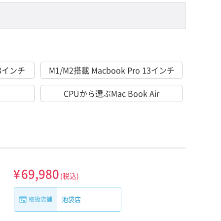
 13インチ
M1/M2搭載 Macbook Pro 13インチ
CPUから選ぶMac Book Air
¥
69,980
(税込)
池袋店
取扱店舗