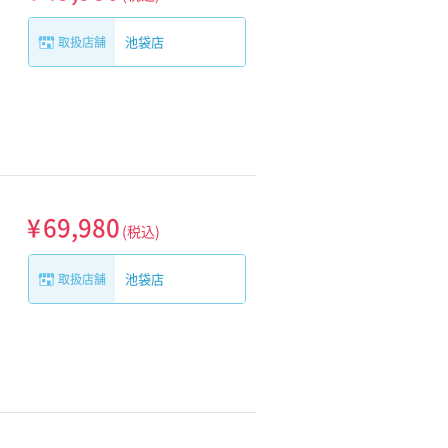
池袋店
取扱店舗
¥
69,980
(税込)
池袋店
取扱店舗