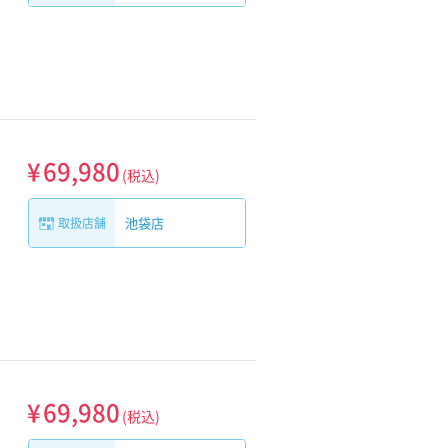
¥
69,980
(税込)
池袋店
取扱店舗
¥
69,980
(税込)