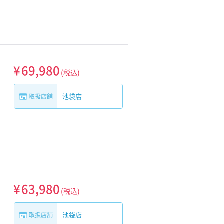
¥
69,980
(税込)
池袋店
取扱店舗
¥
63,980
(税込)
池袋店
取扱店舗