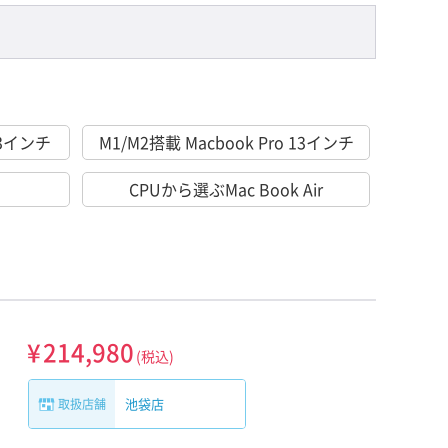
 13インチ
M1/M2搭載 Macbook Pro 13インチ
CPUから選ぶMac Book Air
¥
214,980
(税込)
池袋店
取扱店舗