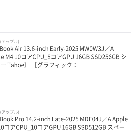
e(アップル)
Book Air 13.6-inch Early-2025 MW0W3J／A
le M4 10コアCPU_8コアGPU 16GB SSD256GB シ
ー Tahoe〕 ［グラフィック：
e(アップル)
Book Pro 14.2-inch Late-2025 MDE04J／A Apple
 10コアCPU_10コアGPU 16GB SSD512GB スペー