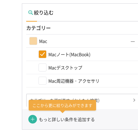
絞り込む
カテゴリー
Mac
Macノート(MacBook)
Macデスクトップ
Mac周辺機器・アクセサリ
カテゴリーを選び直す（かんたん検索）
ここから更に絞り込みができます
もっと詳しい条件を追加する