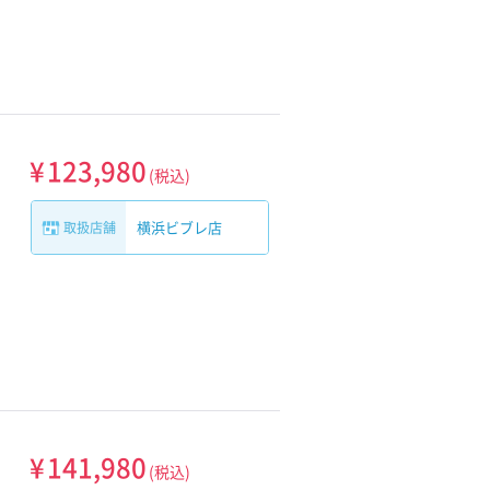
¥
123,980
(税込)
横浜ビブレ店
取扱店舗
¥
141,980
(税込)