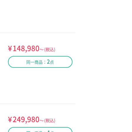
¥
148,980
～
(税込)
2
同一商品：
点
¥
249,980
～
(税込)