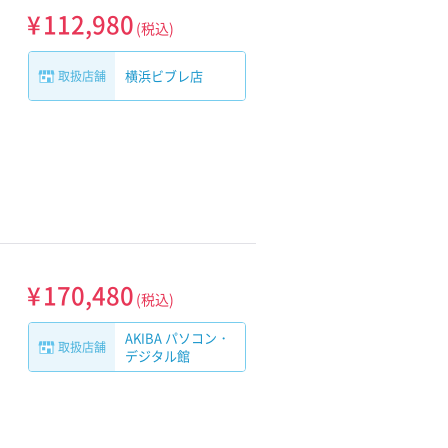
¥
112,980
(税込)
横浜ビブレ店
取扱店舗
¥
170,480
(税込)
AKIBA パソコン・
取扱店舗
デジタル館