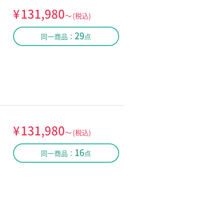
¥
131,980
～
(税込)
29
同一商品：
点
¥
131,980
～
(税込)
16
同一商品：
点