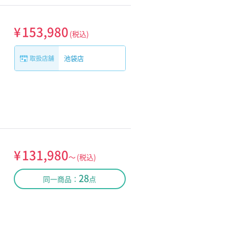
¥
153,980
(税込)
池袋店
取扱店舗
¥
131,980
～
(税込)
28
同一商品：
点