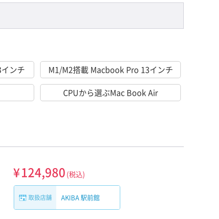
 13インチ
M1/M2搭載 Macbook Pro 13インチ
CPUから選ぶMac Book Air
¥
124,980
(税込)
AKIBA 駅前館
取扱店舗