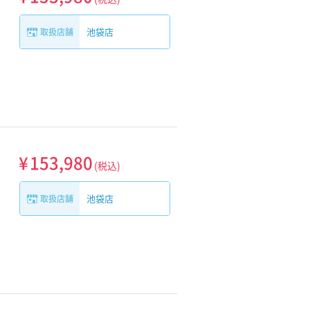
池袋店
取扱店舗
¥
153,980
(税込)
池袋店
取扱店舗