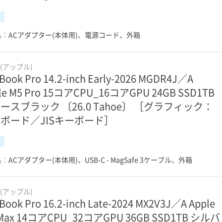
品：
ACアダプター(本体用)、電源コード、外箱
e(アップル)
Book Pro 14.2-inch Early-2026 MGDR4J／A
le M5 Pro 15コアCPU_16コアGPU 24GB SSD1TB
ースブラック 〔26.0 Tahoe〕 ［グラフィック：
ボード／JISキーボード］
品：
ACアダプター(本体用)、USB-C - MagSafe 3ケーブル、外箱
e(アップル)
Book Pro 16.2-inch Late-2024 MX2V3J／A Apple
Max 14コアCPU_32コアGPU 36GB SSD1TB シルバ