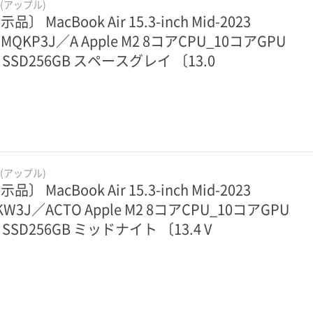
e(アップル)
品〕 MacBook Air 15.3-inch Mid-2023
MQKP3J／A Apple M2 8コアCPU_10コアGPU
B SSD256GB スペースグレイ 〔13.0
e(アップル)
品〕 MacBook Air 15.3-inch Mid-2023
KW3J／ACTO Apple M2 8コアCPU_10コアGPU
 SSD256GB ミッドナイト 〔13.4 V