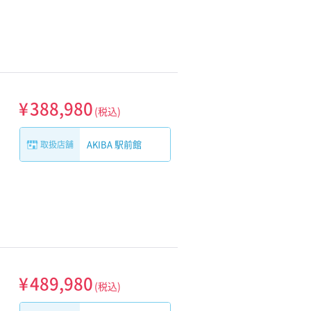
¥
388,980
(税込)
AKIBA 駅前館
取扱店舗
¥
489,980
(税込)