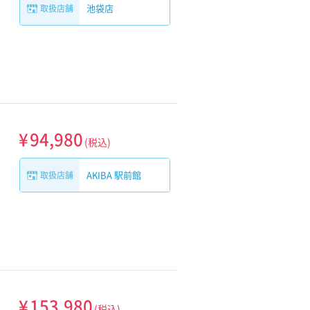
池袋店
取扱店舗
¥
94,980
(税込)
AKIBA 駅前館
取扱店舗
¥
153,980
(税込)