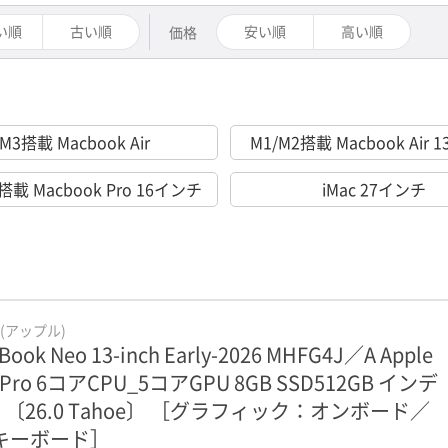
い順
古い順
安い順
高い順
価格
M3搭載 Macbook Air
M1/M2搭載 Macbook Air
搭載 Macbook Pro 16インチ
iMac 27インチ
e(アップル)
Book Neo 13-inch Early-2026 MHFG4J／A Apple
 Pro 6コアCPU_5コアGPU 8GB SSD512GB インデ
 〔26.0 Tahoe〕 ［グラフィック：オンボード／
Sキーボード］