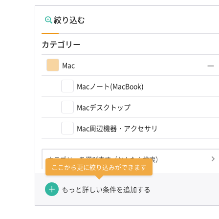
絞り込む
カテゴリー
Mac
Macノート(MacBook)
Macデスクトップ
Mac周辺機器・アクセサリ
カテゴリーを選び直す（かんたん検索）
ここから更に絞り込みができます
もっと詳しい条件を追加する