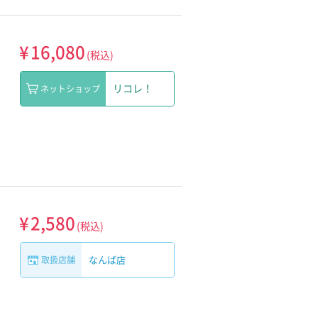
¥
16,080
(税込)
リコレ！
ネットショップ
¥
2,580
(税込)
なんば店
取扱店舗