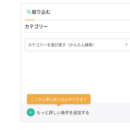
絞り込む
カテゴリー
カテゴリーを選び直す（かんたん検索）
ここから更に絞り込みができます
もっと詳しい条件を追加する