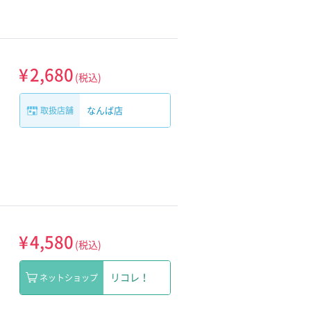
¥
2,680
(税込)
なんば店
取扱店舗
¥
4,580
(税込)
リコレ！
ネットショップ