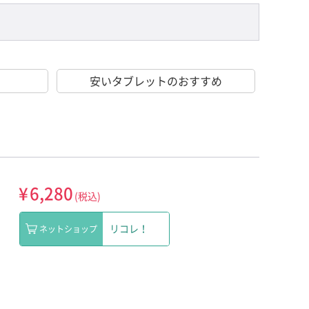
安いタブレットのおすすめ
¥
6,280
(税込)
リコレ！
ネットショップ