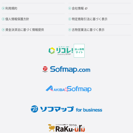
利用規約
会社情報
個人情報保護方針
特定商取引法に基づく表示
資金決済法に基づく情報提供
古物営業法に基づく表示