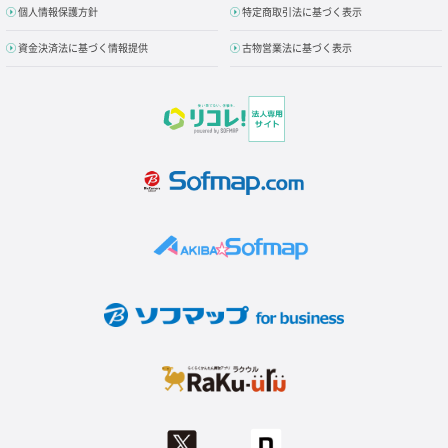
個人情報保護方針
特定商取引法に基づく表示
資金決済法に基づく情報提供
古物営業法に基づく表示