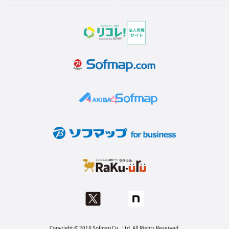
Copyright © 2018 Sofmap Co., Ltd. All Rights Reserved.