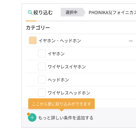
絞り込む
選択中
PHOINIKAS(フォイニカ
カテゴリー
イヤホン・ヘッドホン
イヤホン
ワイヤレスイヤホン
ヘッドホン
ワイヤレスヘッドホン
ここから更に絞り込みができます
カテゴリーを選び直す（かんたん検索）
もっと詳しい条件を追加する