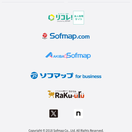
Copyright © 2018 Sofmap Co., Ltd. All Rights Reserved.