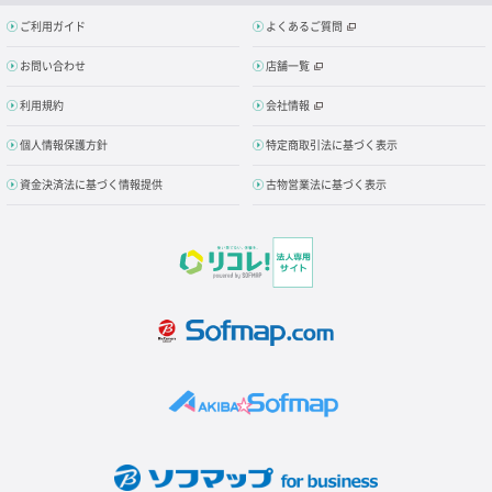
ご利用ガイド
よくあるご質問
お問い合わせ
店舗一覧
利用規約
会社情報
個人情報保護方針
特定商取引法に基づく表示
資金決済法に基づく情報提供
古物営業法に基づく表示