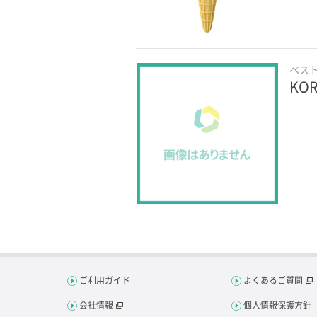
ベス
KO
ご利用ガイド
よくあるご質問
会社情報
個人情報保護方針