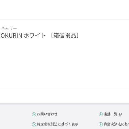
トキャリー
ROKURIN ホワイト 〔箱破損品〕
お問い合わせ
店舗一覧
特定商取引法に基づく表示
資金決済法に基