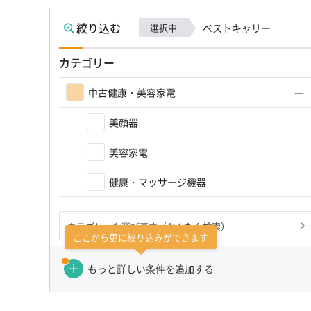
絞り込む
選択中
ベストキャリー
カテゴリー
中古健康・美容家電
美顔器
美容家電
健康・マッサージ機器
カテゴリーを選び直す（かんたん検索）
ここから更に絞り込みができます
もっと詳しい条件を追加する