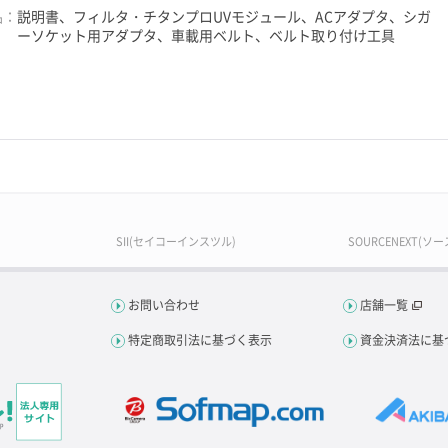
品：
説明書、フィルタ・チタンプロUVモジュール、ACアダプタ、シガ
ーソケット用アダプタ、車載用ベルト、ベルト取り付け工具
SII(セイコーインスツル)
SOURCENEXT(ソ
お問い合わせ
店舗一覧
特定商取引法に基づく表示
資金決済法に基