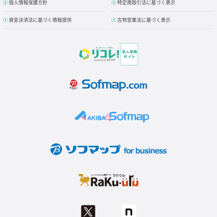
個人情報保護方針
特定商取引法に基づく表示
資金決済法に基づく情報提供
古物営業法に基づく表示