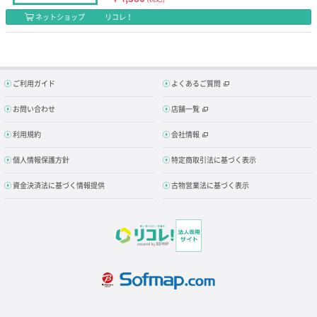
ネットショップ
リコレ！
ご利用ガイド
よくあるご質問
お問い合わせ
店舗一覧
利用規約
会社情報
個人情報保護方針
特定商取引法に基づく表示
資金決済法に基づく情報提供
古物営業法に基づく表示