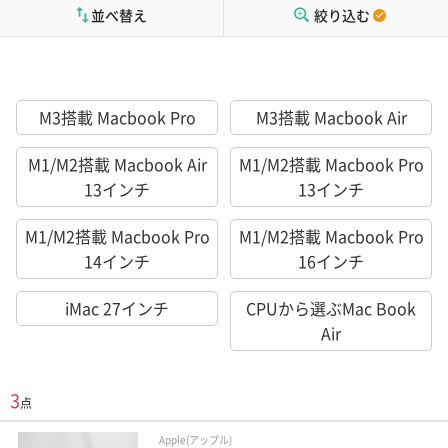
並べ替え
絞り込む
M3搭載 Macbook Pro
M3搭載 Macbook Air
M1/M2搭載 Macbook Air
M1/M2搭載 Macbook Pro
13インチ
13インチ
M1/M2搭載 Macbook Pro
M1/M2搭載 Macbook Pro
14インチ
16インチ
iMac 27インチ
CPUから選ぶMac Book
Air
3
点
Apple(アップル)