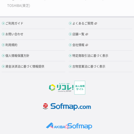
TOSHIBA(東芝)
ご利用ガイド
よくあるご質問
お問い合わせ
店舗一覧
利用規約
会社情報
個人情報保護方針
特定商取引法に基づく表示
資金決済法に基づく情報提供
古物営業法に基づく表示